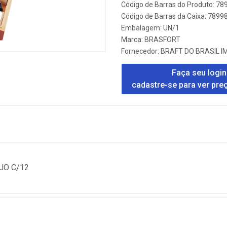
Código de Barras do Produto: 7
Código de Barras da Caixa: 789
Embalagem: UN/1
Marca:
BRASFORT
Fornecedor:
BRAFT DO BRASIL 
Faça seu login
cadastre-se para ver pre
JO C/12