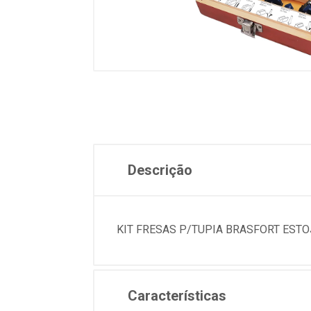
Descrição
KIT FRESAS P/TUPIA BRASFORT ESTO
Características