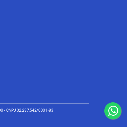
000 - CNPJ 32.287.542/0001-83