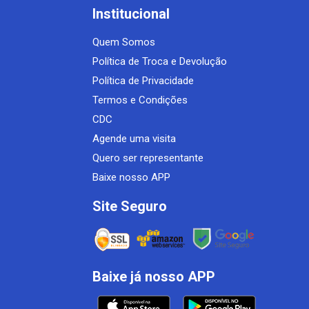
Institucional
Quem Somos
Política de Troca e Devolução
Política de Privacidade
Termos e Condições
CDC
Agende uma visita
Quero ser representante
Baixe nosso APP
Site Seguro
Baixe já nosso APP