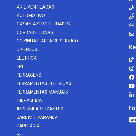
AR E VENTILACAO
AUTOMOTIVO
CASA/LAZER/UTILIDADES
CORDAS E LONAS
COZINHA E AREA DE SERVICO
Re
DIVERSOS
ELETRICA
EPI
FERRAGENS
FERRAMENTAS ELETRICAS
FERRAMENTAS MANUAIS
HIDRAULICA
Fo
IMPERMEABILIZANTES
JARDIM E VARANDA
PAPELARIA
PET