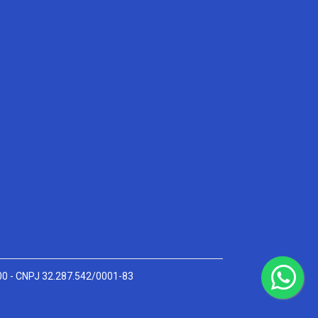
000 - CNPJ 32.287.542/0001-83