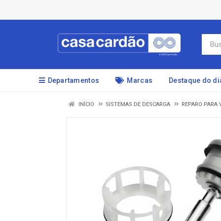
Departamentos
Marcas
Destaque do di
INÍCIO
SISTEMAS DE DESCARGA
REPARO PARA 