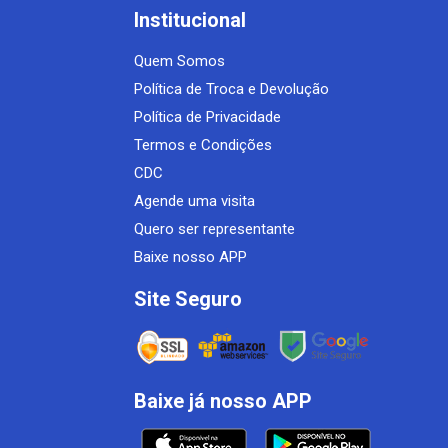
Institucional
Quem Somos
Política de Troca e Devolução
Política de Privacidade
Termos e Condições
CDC
Agende uma visita
Quero ser representante
Baixe nosso APP
Site Seguro
Baixe já nosso APP