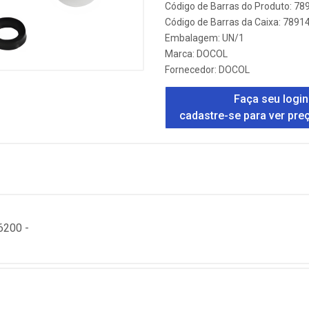
Código de Barras do Produto: 7
Código de Barras da Caixa: 789
Embalagem: UN/1
Marca:
DOCOL
Fornecedor:
DOCOL
Faça seu login
cadastre-se para ver pre
200 -