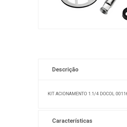
Descrição
KIT ACIONAMENTO 1.1/4 DOCOL 00116
Características