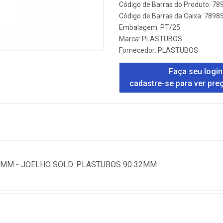
Código de Barras do Produto: 7
Código de Barras da Caixa: 789
Embalagem: PT/25
Marca:
PLASTUBOS
Fornecedor:
PLASTUBOS
Faça seu login
cadastre-se para ver pre
MM - JOELHO SOLD. PLASTUBOS 90 32MM