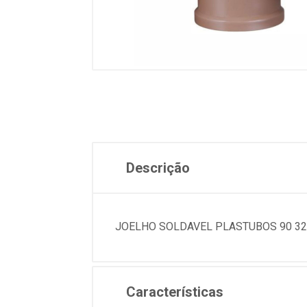
Descrição
JOELHO SOLDAVEL PLASTUBOS 90 32
Características