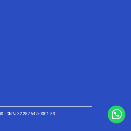
000 - CNPJ 32.287.542/0001-83