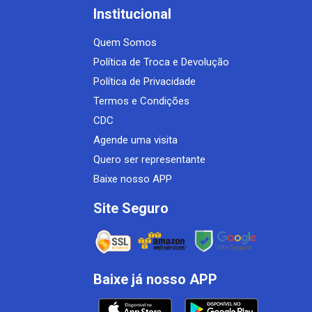
Institucional
Quem Somos
Política de Troca e Devolução
Política de Privacidade
Termos e Condições
CDC
Agende uma visita
Quero ser representante
Baixe nosso APP
Site Seguro
Baixe já nosso APP