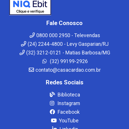
Fale Conosco
0800 000 2950 - Televendas
(24) 2244-4800 - Levy Gasparian/RJ
(32) 3212-0121 - Matias Barbosa/MG
(32) 99199-2926
contato@casacardao.com.br
Redes Sociais
Biblioteca
Instagram
Facebook
YouTube