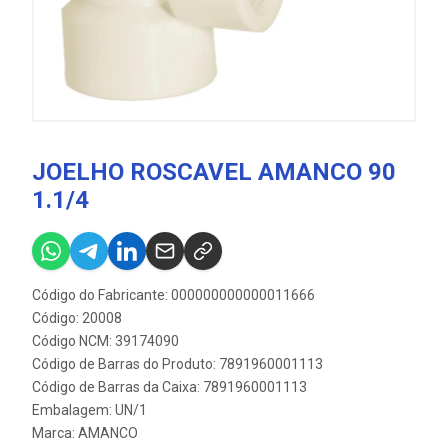
JOELHO ROSCAVEL AMANCO 90
1.1/4
Código do Fabricante: 000000000000011666
Código: 20008
Código NCM: 39174090
Código de Barras do Produto: 7891960001113
Código de Barras da Caixa: 7891960001113
Embalagem: UN/1
Marca:
AMANCO