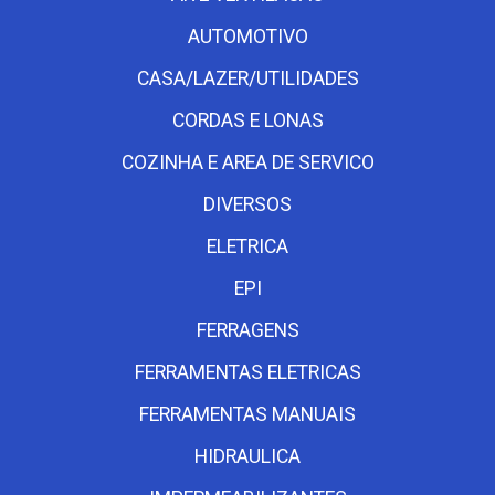
AUTOMOTIVO
CASA/LAZER/UTILIDADES
CORDAS E LONAS
COZINHA E AREA DE SERVICO
DIVERSOS
ELETRICA
EPI
FERRAGENS
FERRAMENTAS ELETRICAS
FERRAMENTAS MANUAIS
HIDRAULICA