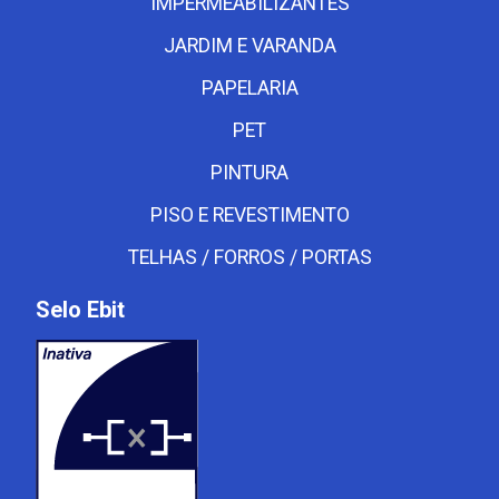
IMPERMEABILIZANTES
JARDIM E VARANDA
PAPELARIA
PET
PINTURA
PISO E REVESTIMENTO
TELHAS / FORROS / PORTAS
Selo Ebit