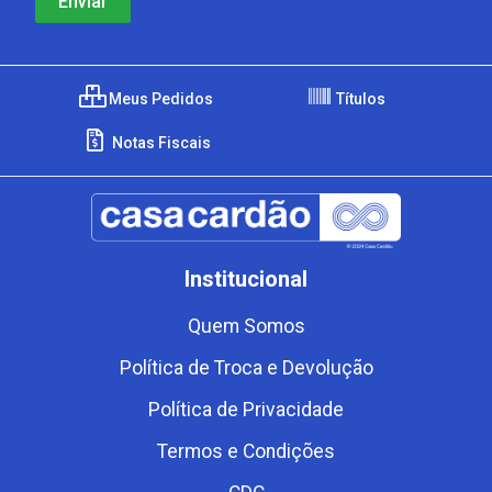
Meus Pedidos
Títulos
Notas Fiscais
Institucional
Quem Somos
Política de Troca e Devolução
Política de Privacidade
Termos e Condições