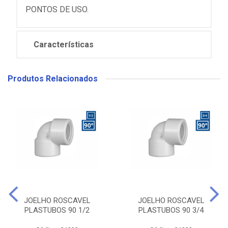
PONTOS DE USO.
Características
Produtos Relacionados
JOELHO ROSCAVEL
JOELHO ROSCAVEL
PLASTUBOS 90 1/2
PLASTUBOS 90 3/4