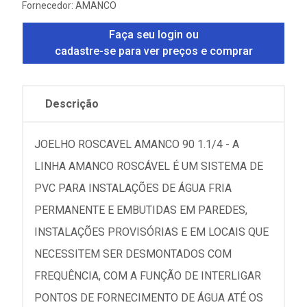
Fornecedor:
AMANCO
Faça seu login ou
cadastre-se para ver preços e comprar
Descrição
JOELHO ROSCAVEL AMANCO 90 1.1/4 - A
LINHA AMANCO ROSCÁVEL É UM SISTEMA DE
PVC PARA INSTALAÇÕES DE ÁGUA FRIA
PERMANENTE E EMBUTIDAS EM PAREDES,
INSTALAÇÕES PROVISÓRIAS E EM LOCAIS QUE
NECESSITEM SER DESMONTADOS COM
FREQUÊNCIA, COM A FUNÇÃO DE INTERLIGAR
PONTOS DE FORNECIMENTO DE ÁGUA ATÉ OS