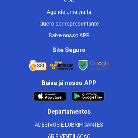
CDC
Agende uma visita
Quero ser representante
Baixe nosso APP
Site Seguro
Baixe já nosso APP
Departamentos
ADESIVOS E LUBRIFICANTES
AR E VENTILACAO