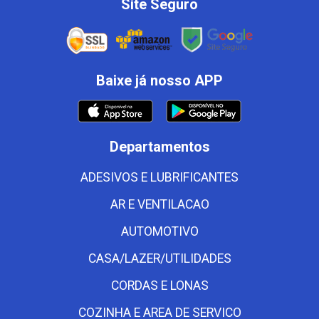
Site Seguro
Baixe já nosso APP
Departamentos
ADESIVOS E LUBRIFICANTES
AR E VENTILACAO
AUTOMOTIVO
CASA/LAZER/UTILIDADES
CORDAS E LONAS
COZINHA E AREA DE SERVICO