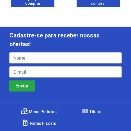
comprar
comprar
Cadastre-se para receber nossas
ofertas!
Meus Pedidos
Títulos
Notas Fiscais