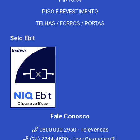
PISO E REVESTIMENTO
TELHAS / FORROS / PORTAS
Selo Ebit
Fale Conosco
0800 000 2950 - Televendas
(24) 2244-4800 - Levy Gasparian/RJ