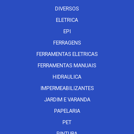
DIVERSOS
ELETRICA
EPI
FERRAGENS
FERRAMENTAS ELETRICAS
FERRAMENTAS MANUAIS
HIDRAULICA
IMPERMEABILIZANTES
JARDIM E VARANDA
PAPELARIA
PET
PINTURA