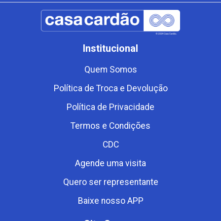
Institucional
Quem Somos
Política de Troca e Devolução
Política de Privacidade
Termos e Condições
CDC
Agende uma visita
Quero ser representante
Baixe nosso APP