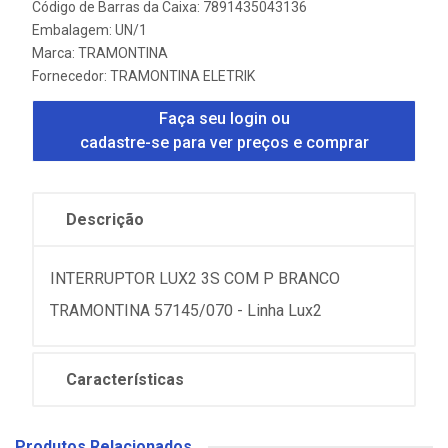
Código de Barras da Caixa: 7891435043136
Embalagem: UN/1
Marca:
TRAMONTINA
Fornecedor:
TRAMONTINA ELETRIK
Faça seu login ou
cadastre-se para ver preços e comprar
Descrição
INTERRUPTOR LUX2 3S COM P BRANCO
TRAMONTINA 57145/070 - Linha Lux2
Características
Produtos Relacionados