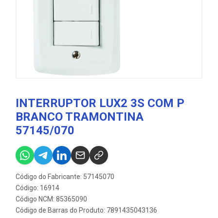
INTERRUPTOR LUX2 3S COM P
BRANCO TRAMONTINA
57145/070
Código do Fabricante: 57145070
Código: 16914
Código NCM: 85365090
Código de Barras do Produto: 7891435043136