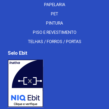
PAPELARIA
PET
PINTURA
PISO E REVESTIMENTO
TELHAS / FORROS / PORTAS
Selo Ebit