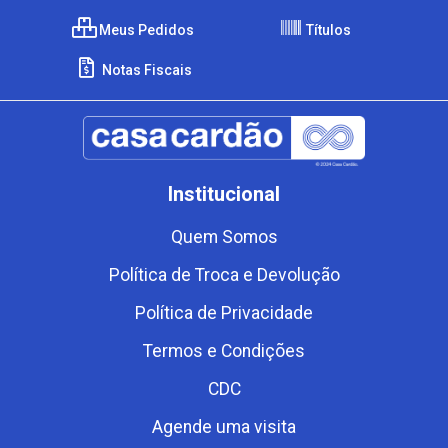
Meus Pedidos
Títulos
Notas Fiscais
Institucional
Quem Somos
Política de Troca e Devolução
Política de Privacidade
Termos e Condições
CDC
Agende uma visita