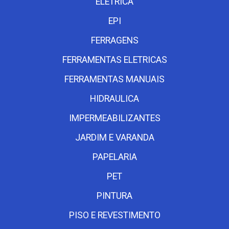
ELETRICA
EPI
FERRAGENS
FERRAMENTAS ELETRICAS
FERRAMENTAS MANUAIS
HIDRAULICA
IMPERMEABILIZANTES
JARDIM E VARANDA
PAPELARIA
PET
PINTURA
PISO E REVESTIMENTO