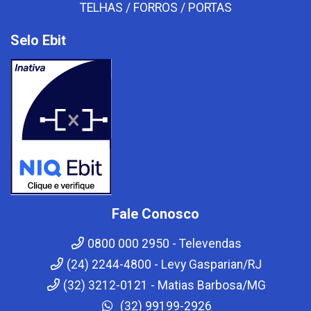
TELHAS / FORROS / PORTAS
Selo Ebit
Fale Conosco
0800 000 2950 - Televendas
(24) 2244-4800 - Levy Gasparian/RJ
(32) 3212-0121 - Matias Barbosa/MG
(32) 99199-2926