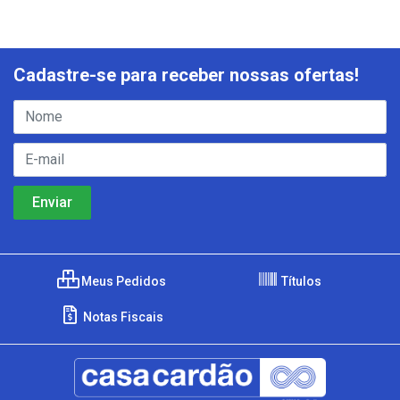
Cadastre-se para receber nossas ofertas!
Meus Pedidos
Títulos
Notas Fiscais