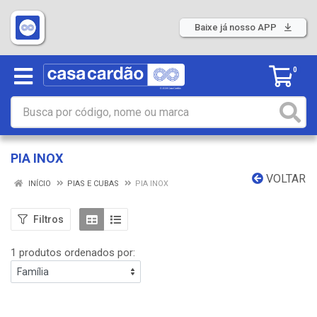
Baixe já nosso APP
0
PIA INOX
VOLTAR
INÍCIO
PIAS E CUBAS
PIA INOX
Filtros
1 produtos ordenados por: