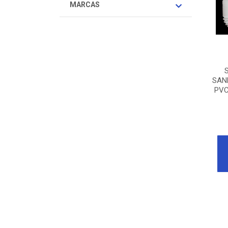
MARCAS
SAN
PVC