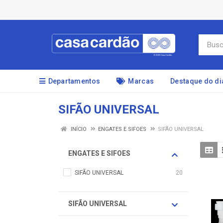
Departamentos
Marcas
Destaque do di
SIFÃO UNIVERSAL
INÍCIO
ENGATES E SIFOES
SIFÃO UNIVERSAL
ENGATES E SIFOES
SIFÃO UNIVERSAL
20
SIFÃO UNIVERSAL