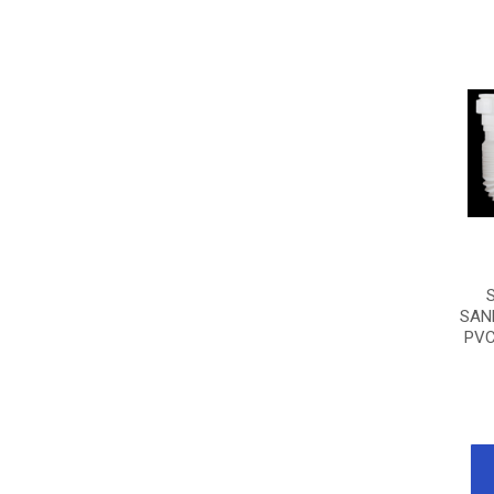
SAN
PVC