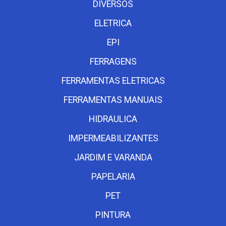
DIVERSOS
ELETRICA
EPI
FERRAGENS
FERRAMENTAS ELETRICAS
FERRAMENTAS MANUAIS
HIDRAULICA
IMPERMEABILIZANTES
JARDIM E VARANDA
PAPELARIA
PET
PINTURA