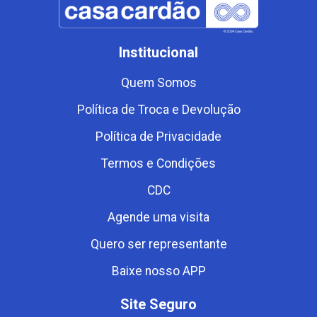
Institucional
Quem Somos
Política de Troca e Devolução
Política de Privacidade
Termos e Condições
CDC
Agende uma visita
Quero ser representante
Baixe nosso APP
Site Seguro