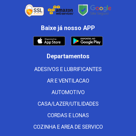
Baixe já nosso APP
Departamentos
ADESIVOS E LUBRIFICANTES
AR E VENTILACAO
AUTOMOTIVO
CASA/LAZER/UTILIDADES
CORDAS E LONAS
COZINHA E AREA DE SERVICO