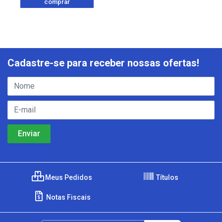
comprar
Cadastre-se para receber nossas ofertas!
Meus Pedidos
Títulos
Notas Fiscais