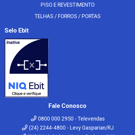
PISO E REVESTIMENTO
TELHAS / FORROS / PORTAS
Selo Ebit
Fale Conosco
0800 000 2950 - Televendas
(24) 2244-4800 - Levy Gasparian/RJ