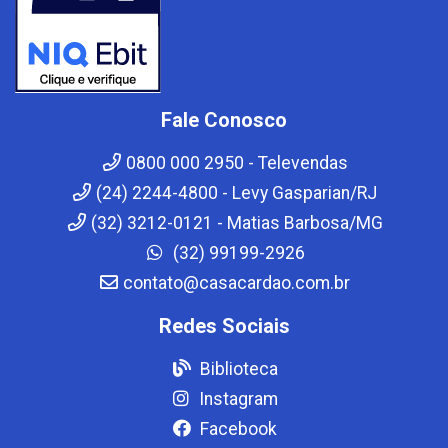
Fale Conosco
0800 000 2950 - Televendas
(24) 2244-4800 - Levy Gasparian/RJ
(32) 3212-0121 - Matias Barbosa/MG
(32) 99199-2926
contato@casacardao.com.br
Redes Sociais
Biblioteca
Instagram
Facebook