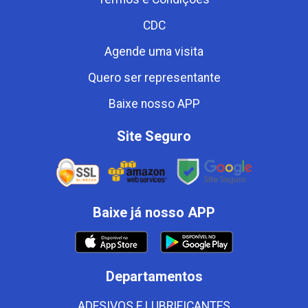
CDC
Agende uma visita
Quero ser representante
Baixe nosso APP
Site Seguro
Baixe já nosso APP
Departamentos
ADESIVOS E LUBRIFICANTES