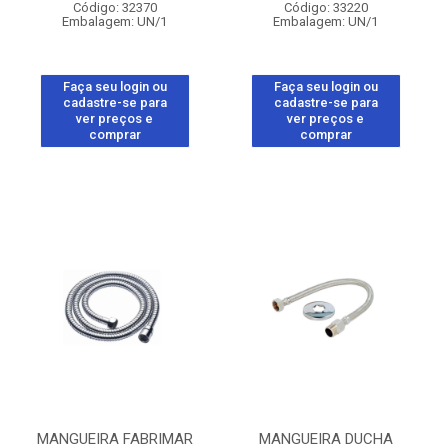
Código: 32370
Código: 33220
Embalagem: UN/1
Embalagem: UN/1
Faça seu login ou
Faça seu login ou
cadastre-se para
cadastre-se para
ver preços e
ver preços e
comprar
comprar
MANGUEIRA FABRIMAR
MANGUEIRA DUCHA