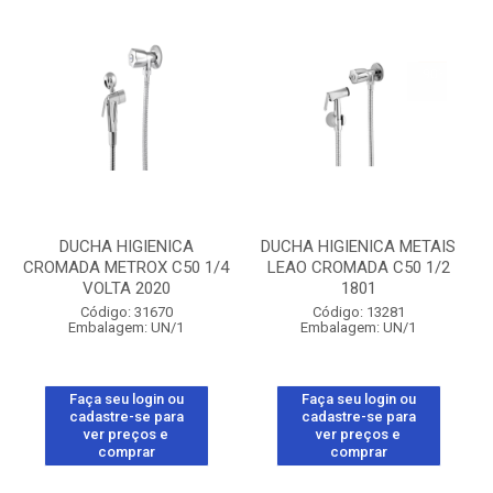
DUCHA HIGIENICA
DUCHA HIGIENICA METAIS
CROMADA METROX C50 1/4
LEAO CROMADA C50 1/2
VOLTA 2020
1801
Código: 31670
Código: 13281
Embalagem: UN/1
Embalagem: UN/1
Faça seu login ou
Faça seu login ou
cadastre-se para
cadastre-se para
ver preços e
ver preços e
comprar
comprar