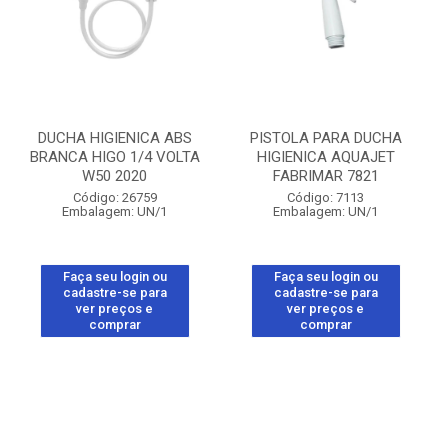
DUCHA HIGIENICA ABS
PISTOLA PARA DUCHA
BRANCA HIGO 1/4 VOLTA
HIGIENICA AQUAJET
W50 2020
FABRIMAR 7821
Código: 26759
Código: 7113
Embalagem: UN/1
Embalagem: UN/1
Faça seu login ou
Faça seu login ou
cadastre-se para
cadastre-se para
ver preços e
ver preços e
comprar
comprar