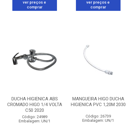
ver preços e
ver preços e
comprar
comprar
DUCHA HIGIENICA ABS
MANGUEIRA HIGO DUCHA
CROMADO HIGO 1/4 VOLTA
HIGIENICA PVC 1,20M 2030
C50 2020
Código: 26739
Código: 24989
Embalagem: UN/1
Embalagem: UN/1