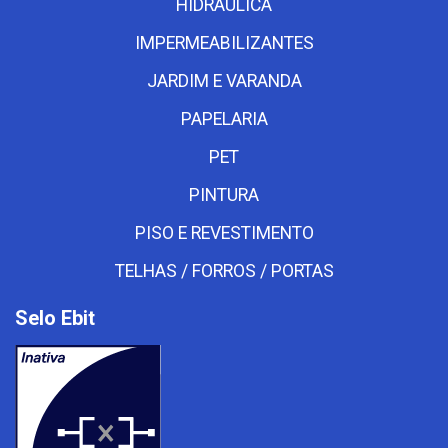
HIDRAULICA
IMPERMEABILIZANTES
JARDIM E VARANDA
PAPELARIA
PET
PINTURA
PISO E REVESTIMENTO
TELHAS / FORROS / PORTAS
Selo Ebit