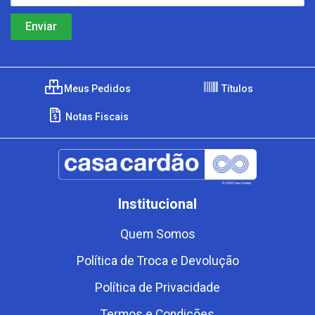
Meus Pedidos
Títulos
Notas Fiscais
Institucional
Quem Somos
Política de Troca e Devolução
Política de Privacidade
Termos e Condições