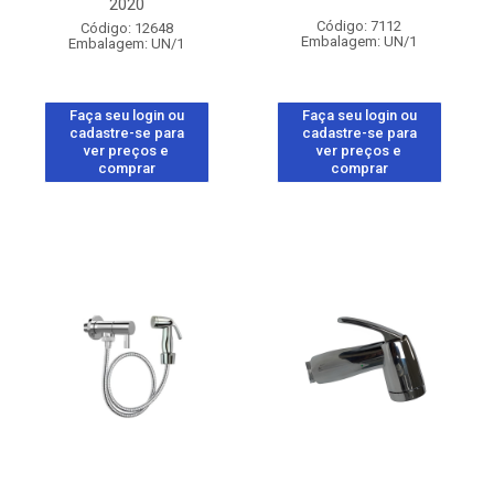
2020
Código: 7112
Código: 12648
Embalagem: UN/1
Embalagem: UN/1
Faça seu login ou
Faça seu login ou
cadastre-se para
cadastre-se para
ver preços e
ver preços e
comprar
comprar