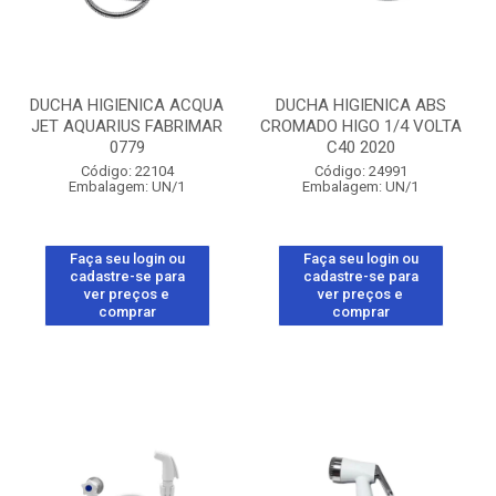
DUCHA HIGIENICA ACQUA
DUCHA HIGIENICA ABS
JET AQUARIUS FABRIMAR
CROMADO HIGO 1/4 VOLTA
0779
C40 2020
Código: 22104
Código: 24991
Embalagem: UN/1
Embalagem: UN/1
Faça seu login ou
Faça seu login ou
cadastre-se para
cadastre-se para
ver preços e
ver preços e
comprar
comprar