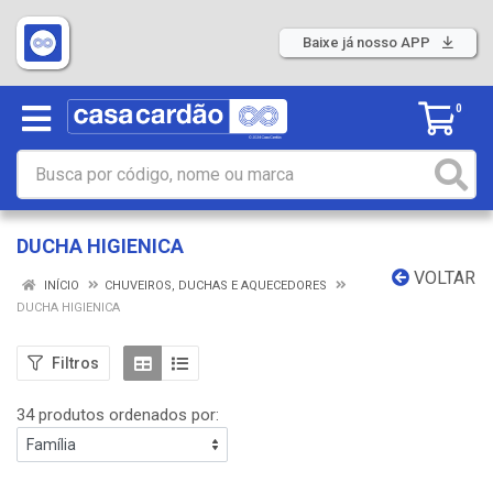
Baixe já nosso APP
0
DUCHA HIGIENICA
VOLTAR
INÍCIO
CHUVEIROS, DUCHAS E AQUECEDORES
DUCHA HIGIENICA
Filtros
34 produtos ordenados por: