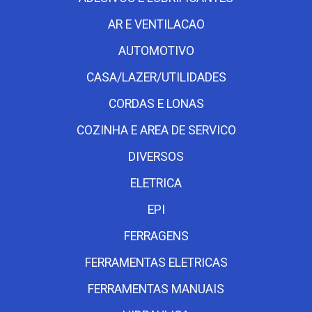
AR E VENTILACAO
AUTOMOTIVO
CASA/LAZER/UTILIDADES
CORDAS E LONAS
COZINHA E AREA DE SERVICO
DIVERSOS
ELETRICA
EPI
FERRAGENS
FERRAMENTAS ELETRICAS
FERRAMENTAS MANUAIS