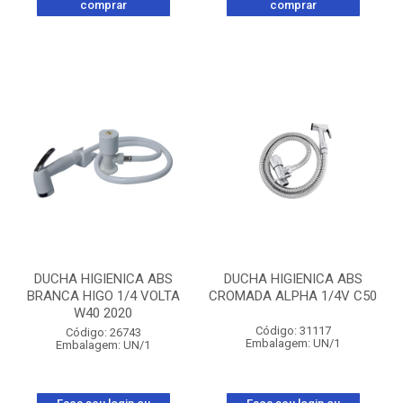
comprar
comprar
DUCHA HIGIENICA ABS
DUCHA HIGIENICA ABS
BRANCA HIGO 1/4 VOLTA
CROMADA ALPHA 1/4V C50
W40 2020
Código: 31117
Código: 26743
Embalagem: UN/1
Embalagem: UN/1