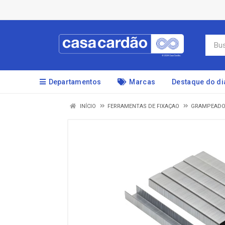
Departamentos
Marcas
Destaque do di
INÍCIO
FERRAMENTAS DE FIXAÇAO
GRAMPEADO