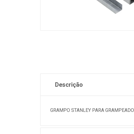
Descrição
GRAMPO STANLEY PARA GRAMPEADOR 