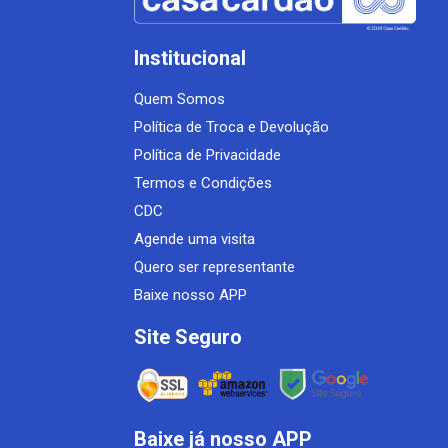
Institucional
Quem Somos
Política de Troca e Devolução
Política de Privacidade
Termos e Condições
CDC
Agende uma visita
Quero ser representante
Baixe nosso APP
Site Seguro
Baixe já nosso APP