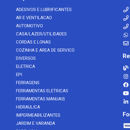
ADESIVOS E LUBRIFICANTES
AR E VENTILACAO
AUTOMOTIVO
CASA/LAZER/UTILIDADES
CORDAS E LONAS
COZINHA E AREA DE SERVICO
Re
DIVERSOS
ELETRICA
EPI
FERRAGENS
FERRAMENTAS ELETRICAS
FERRAMENTAS MANUAIS
HIDRAULICA
Fo
IMPERMEABILIZANTES
JARDIM E VARANDA