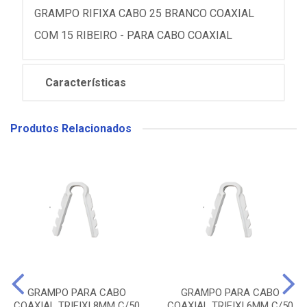
GRAMPO RIFIXA CABO 25 BRANCO COAXIAL
COM 15 RIBEIRO - PARA CABO COAXIAL
Características
Produtos Relacionados
GRAMPO PARA CABO
GRAMPO PARA CABO
COAXIAL TRIFIXI 8MM C/50
COAXIAL TRIFIXI 6MM C/50