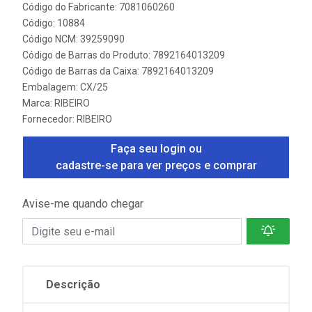
Código do Fabricante: 7081060260
Código: 10884
Código NCM: 39259090
Código de Barras do Produto: 7892164013209
Código de Barras da Caixa: 7892164013209
Embalagem: CX/25
Marca:
RIBEIRO
Fornecedor:
RIBEIRO
Faça seu login ou
cadastre-se para ver preços e comprar
Avise-me quando chegar
Descrição