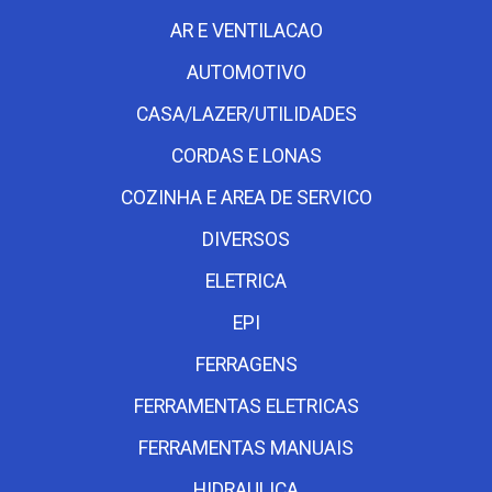
AR E VENTILACAO
AUTOMOTIVO
CASA/LAZER/UTILIDADES
CORDAS E LONAS
COZINHA E AREA DE SERVICO
DIVERSOS
ELETRICA
EPI
FERRAGENS
FERRAMENTAS ELETRICAS
FERRAMENTAS MANUAIS
HIDRAULICA