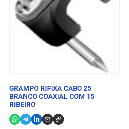
GRAMPO RIFIXA CABO 25
BRANCO COAXIAL COM 15
RIBEIRO