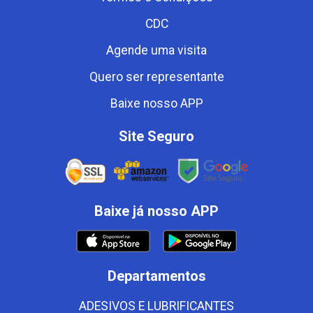
CDC
Agende uma visita
Quero ser representante
Baixe nosso APP
Site Seguro
Baixe já nosso APP
Departamentos
ADESIVOS E LUBRIFICANTES