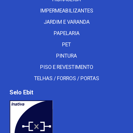
IMPERMEABILIZANTES
JARDIM E VARANDA
PAPELARIA
PET
PINTURA
PISO E REVESTIMENTO
TELHAS / FORROS / PORTAS
Selo Ebit