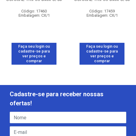
Código: 17460
Código: 17459
Embalagem: CX/1
Embalagem: CX/1
Faça seu login ou
Faça seu login ou
cadastre-se para
cadastre-se para
ver preços e
ver preços e
comprar
comprar
Cadastre-se para receber nossas
ofertas!