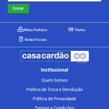
Meus Pedidos
Títulos
Notas Fiscais
Institucional
Quem Somos
Política de Troca e Devolução
Política de Privacidade
Termos e Condições