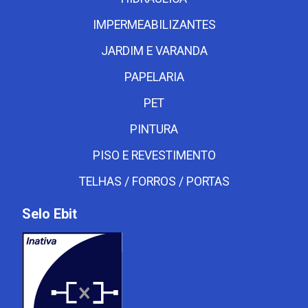
IMPERMEABILIZANTES
JARDIM E VARANDA
PAPELARIA
PET
PINTURA
PISO E REVESTIMENTO
TELHAS / FORROS / PORTAS
Selo Ebit