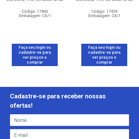
Código: 17460
Código: 17459
Embalagem: CX/1
Embalagem: CX/1
Faça seu login ou
Faça seu login ou
cadastre-se para
cadastre-se para
ver preços e
ver preços e
comprar
comprar
Cadastre-se para receber nossas
ofertas!