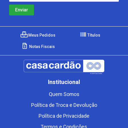
Meus Pedidos
Títulos
Notas Fiscais
Institucional
Quem Somos
Política de Troca e Devolução
Política de Privacidade
Termos e Condições