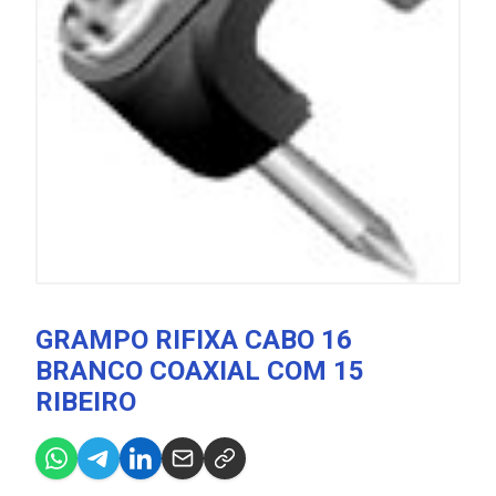
GRAMPO RIFIXA CABO 16
BRANCO COAXIAL COM 15
RIBEIRO