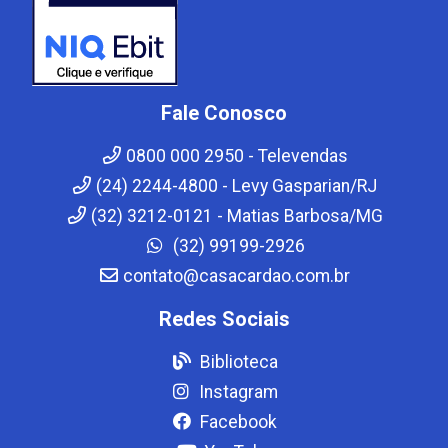
Fale Conosco
0800 000 2950 - Televendas
(24) 2244-4800 - Levy Gasparian/RJ
(32) 3212-0121 - Matias Barbosa/MG
(32) 99199-2926
contato@casacardao.com.br
Redes Sociais
Biblioteca
Instagram
Facebook