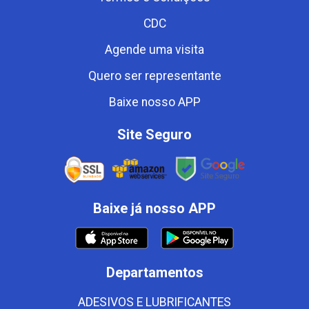
CDC
Agende uma visita
Quero ser representante
Baixe nosso APP
Site Seguro
Baixe já nosso APP
Departamentos
ADESIVOS E LUBRIFICANTES