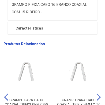
GRAMPO RIFIXA CABO 16 BRANCO COAXIAL
COM 15 RIBEIRO -
Características
Produtos Relacionados
GRAMPO PARA CABO
GRAMPO PARA CABO
COAXIAL TRIFIXI 8MM C/50
COAXIAL TRIFIXI 6MM C/50