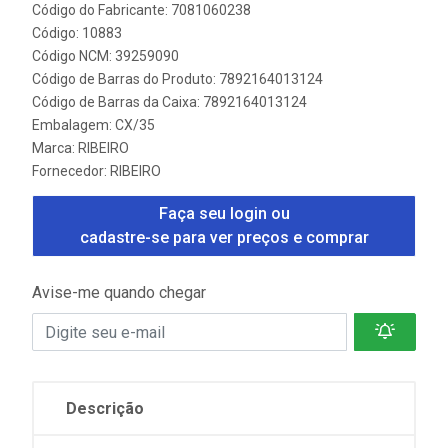
Código do Fabricante: 7081060238
Código: 10883
Código NCM: 39259090
Código de Barras do Produto: 7892164013124
Código de Barras da Caixa: 7892164013124
Embalagem: CX/35
Marca:
RIBEIRO
Fornecedor:
RIBEIRO
Faça seu login ou
cadastre-se para ver preços e comprar
Avise-me quando chegar
Descrição