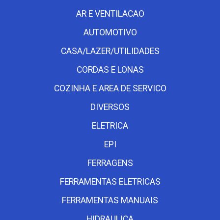
AR E VENTILACAO
AUTOMOTIVO
CASA/LAZER/UTILIDADES
CORDAS E LONAS
COZINHA E AREA DE SERVICO
DIVERSOS
ELETRICA
EPI
FERRAGENS
FERRAMENTAS ELETRICAS
FERRAMENTAS MANUAIS
HIDRAULICA