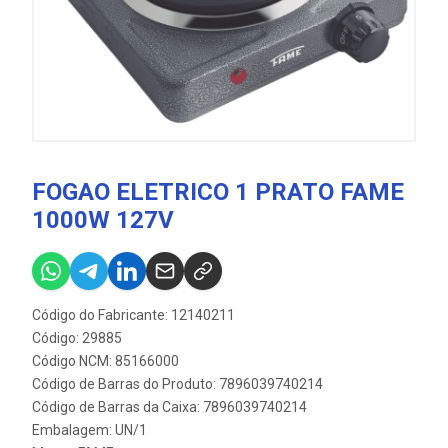
FOGAO ELETRICO 1 PRATO FAME
1000W 127V
Código do Fabricante: 12140211
Código: 29885
Código NCM: 85166000
Código de Barras do Produto: 7896039740214
Código de Barras da Caixa: 7896039740214
Embalagem: UN/1