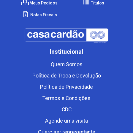
Meus Pedidos
Títulos
Notas Fiscais
Institucional
Quem Somos
Política de Troca e Devolução
Política de Privacidade
Termos e Condições
CDC
Agende uma visita
Quero ser representante