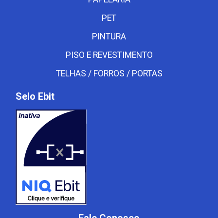
PET
PINTURA
PISO E REVESTIMENTO
TELHAS / FORROS / PORTAS
Selo Ebit
Fale Conosco