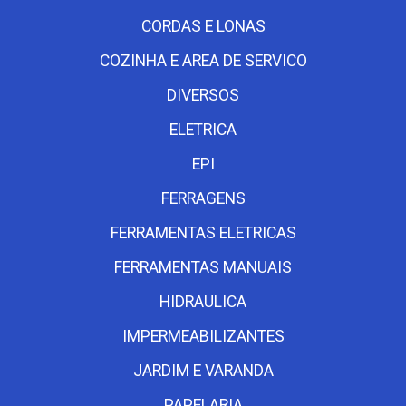
CORDAS E LONAS
COZINHA E AREA DE SERVICO
DIVERSOS
ELETRICA
EPI
FERRAGENS
FERRAMENTAS ELETRICAS
FERRAMENTAS MANUAIS
HIDRAULICA
IMPERMEABILIZANTES
JARDIM E VARANDA
PAPELARIA