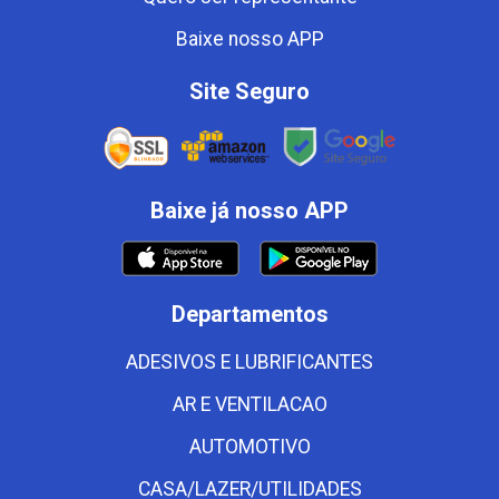
Baixe nosso APP
Site Seguro
Baixe já nosso APP
Departamentos
ADESIVOS E LUBRIFICANTES
AR E VENTILACAO
AUTOMOTIVO
CASA/LAZER/UTILIDADES