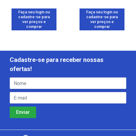
Faça seu login ou
Faça seu login ou
cadastre-se para
cadastre-se para
ver preços e
ver preços e
comprar
comprar
Cadastre-se para receber nossas
ofertas!