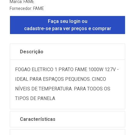
Marca:
FAME
Fornecedor:
FAME
Faça seu login ou
cadastre-se para ver preços e comprar
Descrição
FOGAO ELETRICO 1 PRATO FAME 1000W 127V -
IDEAL PARA ESPAÇOS PEQUENOS. CINCO
NÍVEIS DE TEMPERATURA. PARA TODOS OS
TIPOS DE PANELA
Características