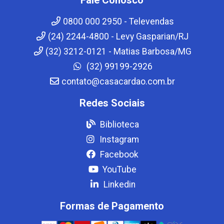
0800 000 2950 - Televendas
(24) 2244-4800 - Levy Gasparian/RJ
(32) 3212-0121 - Matias Barbosa/MG
(32) 99199-2926
contato@casacardao.com.br
Redes Sociais
Biblioteca
Instagram
Facebook
YouTube
Linkedin
Formas de Pagamento