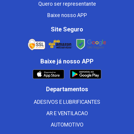
Quero ser representante
Baixe nosso APP
Site Seguro
Baixe já nosso APP
Departamentos
ADESIVOS E LUBRIFICANTES
AR E VENTILACAO
AUTOMOTIVO