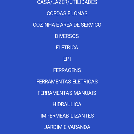
CASA/LAZER/UTILIDADES
CORDAS E LONAS
COZINHA E AREA DE SERVICO
DIVERSOS
ELETRICA
EPI
FERRAGENS
FERRAMENTAS ELETRICAS
FERRAMENTAS MANUAIS
HIDRAULICA
IMPERMEABILIZANTES
JARDIM E VARANDA