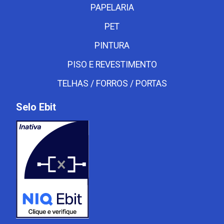
PAPELARIA
PET
PINTURA
PISO E REVESTIMENTO
TELHAS / FORROS / PORTAS
Selo Ebit