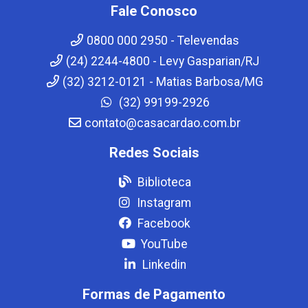
Fale Conosco
0800 000 2950 - Televendas
(24) 2244-4800 - Levy Gasparian/RJ
(32) 3212-0121 - Matias Barbosa/MG
(32) 99199-2926
contato@casacardao.com.br
Redes Sociais
Biblioteca
Instagram
Facebook
YouTube
Linkedin
Formas de Pagamento