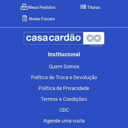
Meus Pedidos
Títulos
Notas Fiscais
Institucional
Quem Somos
Política de Troca e Devolução
Política de Privacidade
Termos e Condições
CDC
Agende uma visita