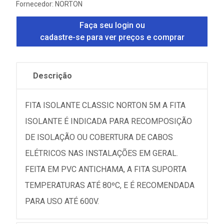
Fornecedor:
NORTON
Faça seu login ou
cadastre-se para ver preços e comprar
Descrição
FITA ISOLANTE CLASSIC NORTON 5M A FITA
ISOLANTE É INDICADA PARA RECOMPOSIÇÃO
DE ISOLAÇÃO OU COBERTURA DE CABOS
ELÉTRICOS NAS INSTALAÇÕES EM GERAL.
FEITA EM PVC ANTICHAMA, A FITA SUPORTA
TEMPERATURAS ATÉ 80ºC, E É RECOMENDADA
PARA USO ATÉ 600V.