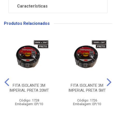
Características
Produtos Relacionados
FITA ISOLANTE 3M
FITA ISOLANTE 3M
IMPERIAL PRETA 20MT
IMPERIAL PRETA 5MT
Código: 1728
Código: 1726
Embalagem: EP/10
Embalagem: EP/10