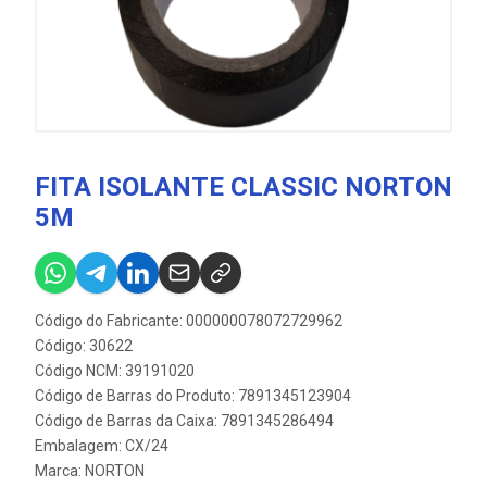
FITA ISOLANTE CLASSIC NORTON
5M
Código do Fabricante: 000000078072729962
Código: 30622
Código NCM: 39191020
Código de Barras do Produto: 7891345123904
Código de Barras da Caixa: 7891345286494
Embalagem: CX/24
Marca:
NORTON