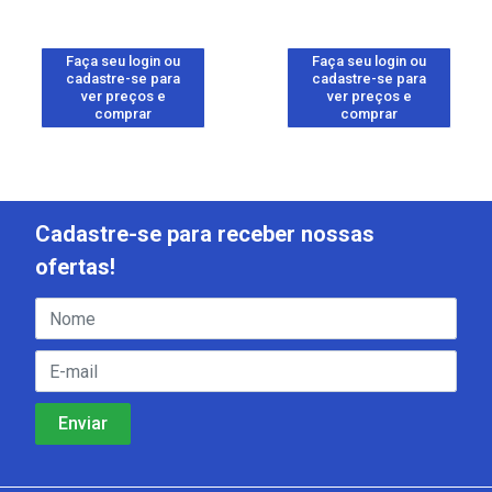
Faça seu login ou
Faça seu login ou
cadastre-se para
cadastre-se para
ver preços e
ver preços e
comprar
comprar
Cadastre-se para receber nossas
ofertas!