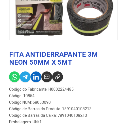
FITA ANTIDERRAPANTE 3M
NEON 50MM X 5MT
Código do Fabricante: H0002224485
Código: 10854
Código NCM: 68053090
Código de Barras do Produto: 7891040108213
Código de Barras da Caixa: 7891040108213
Embalagem: UN/1