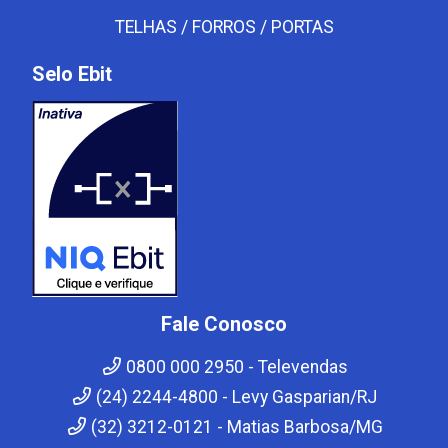
TELHAS / FORROS / PORTAS
Selo Ebit
Fale Conosco
0800 000 2950 - Televendas
(24) 2244-4800 - Levy Gasparian/RJ
(32) 3212-0121 - Matias Barbosa/MG