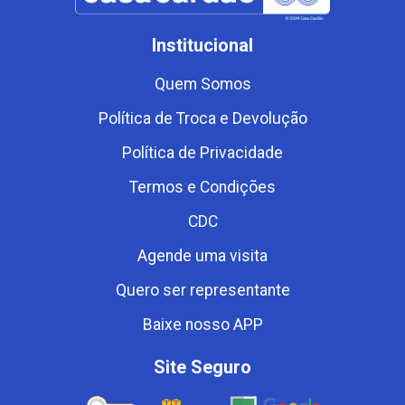
Institucional
Quem Somos
Política de Troca e Devolução
Política de Privacidade
Termos e Condições
CDC
Agende uma visita
Quero ser representante
Baixe nosso APP
Site Seguro