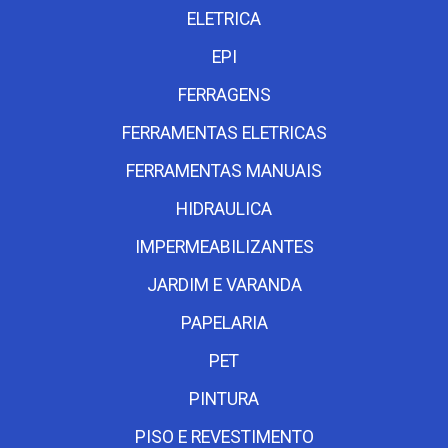
ELETRICA
EPI
FERRAGENS
FERRAMENTAS ELETRICAS
FERRAMENTAS MANUAIS
HIDRAULICA
IMPERMEABILIZANTES
JARDIM E VARANDA
PAPELARIA
PET
PINTURA
PISO E REVESTIMENTO