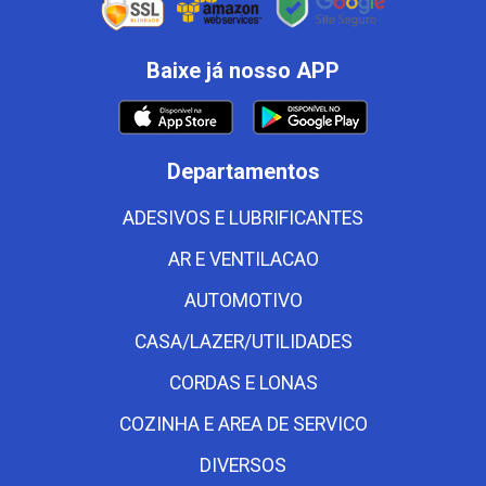
Baixe já nosso APP
Departamentos
ADESIVOS E LUBRIFICANTES
AR E VENTILACAO
AUTOMOTIVO
CASA/LAZER/UTILIDADES
CORDAS E LONAS
COZINHA E AREA DE SERVICO
DIVERSOS