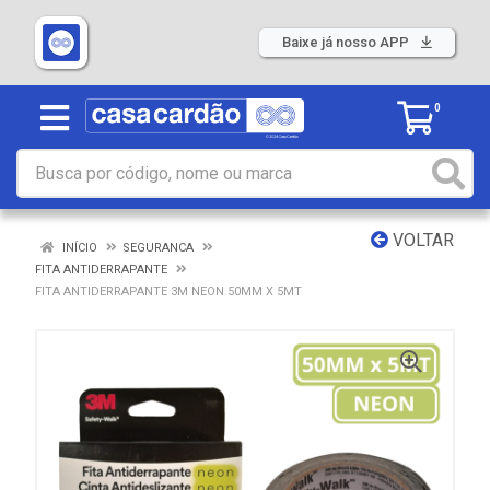
Baixe já nosso APP
0
VOLTAR
INÍCIO
SEGURANCA
FITA ANTIDERRAPANTE
FITA ANTIDERRAPANTE 3M NEON 50MM X 5MT