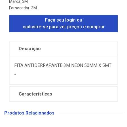
Marca:
3M
Fornecedor:
3M
Faça seu login ou
cadastre-se para ver preços e comprar
Descrição
FITA ANTIDERRAPANTE 3M NEON 50MM X 5MT
-
Características
Produtos Relacionados