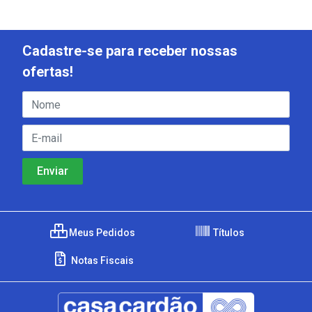
Cadastre-se para receber nossas
ofertas!
Meus Pedidos
Títulos
Notas Fiscais