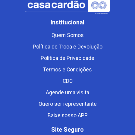
Institucional
Quem Somos
Política de Troca e Devolução
Política de Privacidade
Termos e Condições
CDC
Agende uma visita
Quero ser representante
Baixe nosso APP
Site Seguro