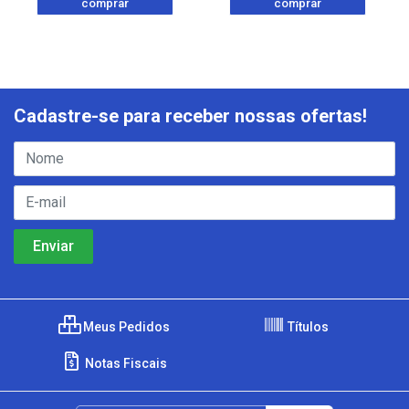
comprar
comprar
Cadastre-se para receber nossas ofertas!
Meus Pedidos
Títulos
Notas Fiscais