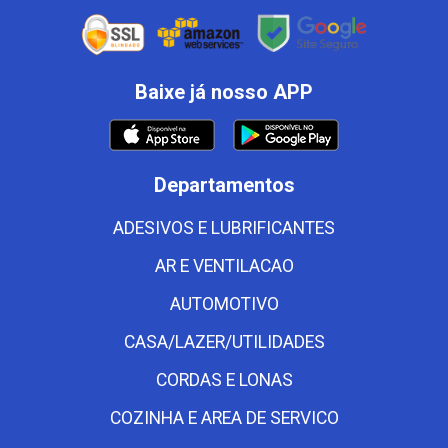
Baixe já nosso APP
Departamentos
ADESIVOS E LUBRIFICANTES
AR E VENTILACAO
AUTOMOTIVO
CASA/LAZER/UTILIDADES
CORDAS E LONAS
COZINHA E AREA DE SERVICO