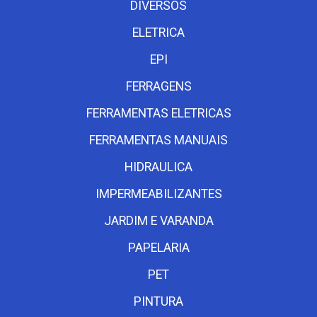
DIVERSOS
ELETRICA
EPI
FERRAGENS
FERRAMENTAS ELETRICAS
FERRAMENTAS MANUAIS
HIDRAULICA
IMPERMEABILIZANTES
JARDIM E VARANDA
PAPELARIA
PET
PINTURA