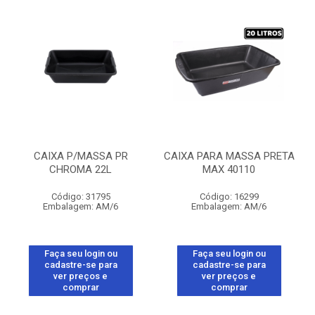
CAIXA P/MASSA PR
CAIXA PARA MASSA PRETA
CHROMA 22L
MAX 40110
Código: 31795
Código: 16299
Embalagem: AM/6
Embalagem: AM/6
Faça seu login ou
Faça seu login ou
cadastre-se para
cadastre-se para
ver preços e
ver preços e
comprar
comprar