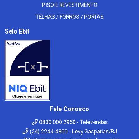
PISO E REVESTIMENTO
TELHAS / FORROS / PORTAS
Selo Ebit
Fale Conosco
0800 000 2950 - Televendas
(24) 2244-4800 - Levy Gasparian/RJ