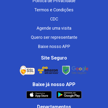
Política de Privacidade
Termos e Condições
CDC
Agende uma visita
Quero ser representante
Baixe nosso APP
Site Seguro
Baixe já nosso APP
Departamentos