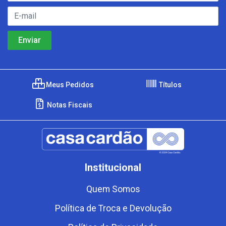
Meus Pedidos
Títulos
Notas Fiscais
Institucional
Quem Somos
Política de Troca e Devolução