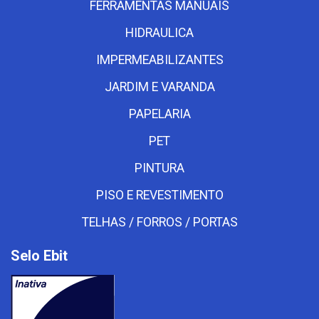
FERRAMENTAS MANUAIS
HIDRAULICA
IMPERMEABILIZANTES
JARDIM E VARANDA
PAPELARIA
PET
PINTURA
PISO E REVESTIMENTO
TELHAS / FORROS / PORTAS
Selo Ebit