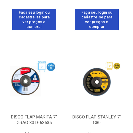
Faça seu login ou
Faça seu login ou
cadastre-se para
cadastre-se para
ver preços e
ver preços e
comprar
comprar
DISCO FLAP MAKITA 7”
DISCO FLAP STANLEY 7”
GRAO 80 D-63535
G80