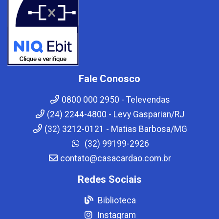
Fale Conosco
0800 000 2950 - Televendas
(24) 2244-4800 - Levy Gasparian/RJ
(32) 3212-0121 - Matias Barbosa/MG
(32) 99199-2926
contato@casacardao.com.br
Redes Sociais
Biblioteca
Instagram