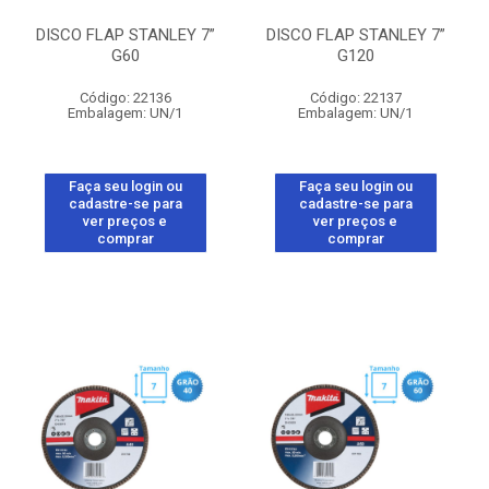
DISCO FLAP STANLEY 7”
DISCO FLAP STANLEY 7”
G60
G120
Código: 22136
Código: 22137
Embalagem: UN/1
Embalagem: UN/1
Faça seu login ou
Faça seu login ou
cadastre-se para
cadastre-se para
ver preços e
ver preços e
comprar
comprar