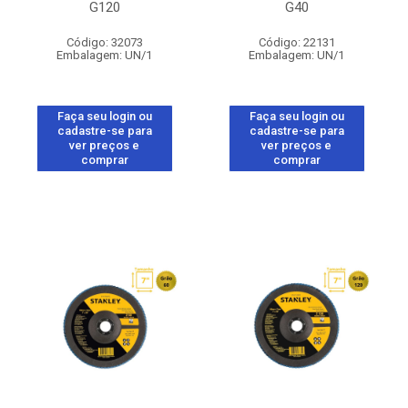
G120
G40
Código: 32073
Código: 22131
Embalagem: UN/1
Embalagem: UN/1
Faça seu login ou
Faça seu login ou
cadastre-se para
cadastre-se para
ver preços e
ver preços e
comprar
comprar