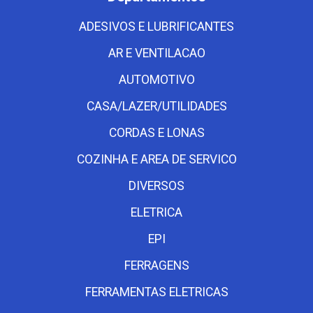
ADESIVOS E LUBRIFICANTES
AR E VENTILACAO
AUTOMOTIVO
CASA/LAZER/UTILIDADES
CORDAS E LONAS
COZINHA E AREA DE SERVICO
DIVERSOS
ELETRICA
EPI
FERRAGENS
FERRAMENTAS ELETRICAS