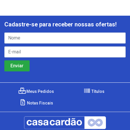
Cadastre-se para receber nossas ofertas!
Meus Pedidos
Títulos
Notas Fiscais