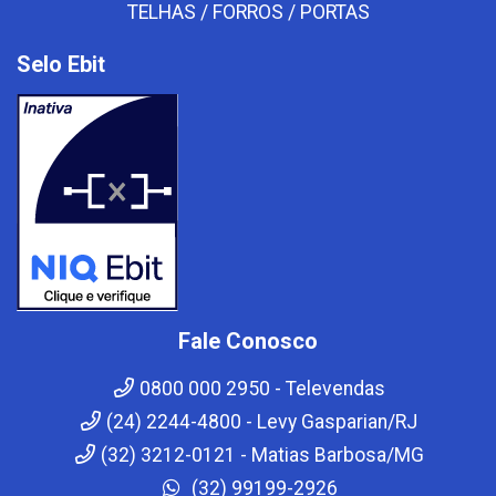
TELHAS / FORROS / PORTAS
Selo Ebit
Fale Conosco
0800 000 2950 - Televendas
(24) 2244-4800 - Levy Gasparian/RJ
(32) 3212-0121 - Matias Barbosa/MG
(32) 99199-2926