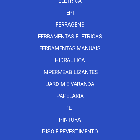
ELETRICA
EPI
FERRAGENS
FERRAMENTAS ELETRICAS
FERRAMENTAS MANUAIS
HIDRAULICA
IMPERMEABILIZANTES
JARDIM E VARANDA
PAPELARIA
PET
PINTURA
PISO E REVESTIMENTO