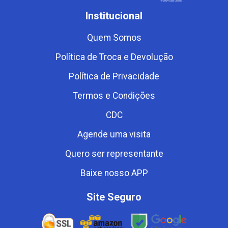
Institucional
Quem Somos
Política de Troca e Devolução
Política de Privacidade
Termos e Condições
CDC
Agende uma visita
Quero ser representante
Baixe nosso APP
Site Seguro