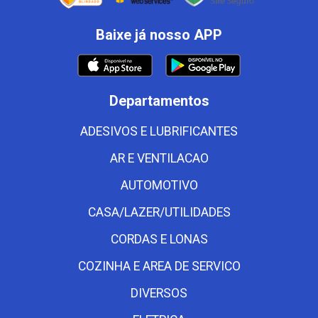
Baixe já nosso APP
Departamentos
ADESIVOS E LUBRIFICANTES
AR E VENTILACAO
AUTOMOTIVO
CASA/LAZER/UTILIDADES
CORDAS E LONAS
COZINHA E AREA DE SERVICO
DIVERSOS