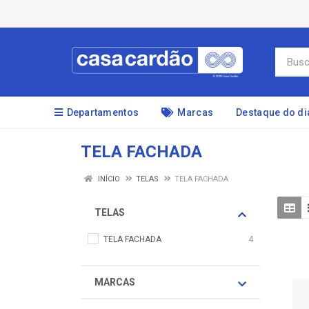
Departamentos
Marcas
Destaque do di
TELA FACHADA
INÍCIO
TELAS
TELA FACHADA
TELAS
TELA FACHADA
4
MARCAS