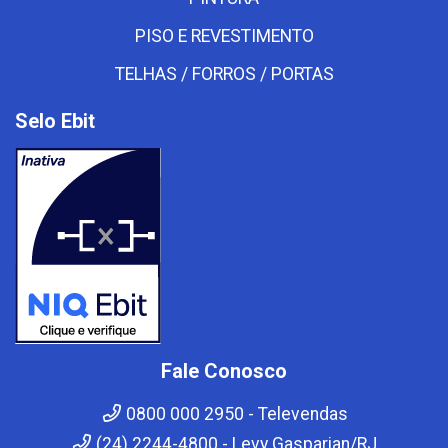
PISO E REVESTIMENTO
TELHAS / FORROS / PORTAS
Selo Ebit
Fale Conosco
0800 000 2950 - Televendas
(24) 2244-4800 - Levy Gasparian/RJ