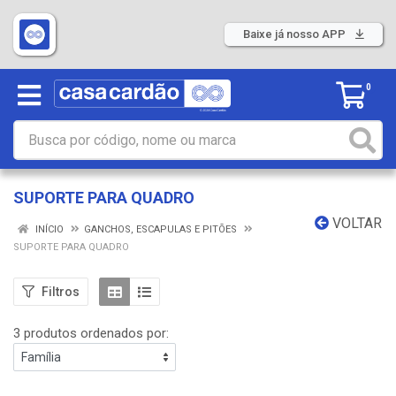
Baixe já nosso APP
0
SUPORTE PARA QUADRO
VOLTAR
INÍCIO
GANCHOS, ESCAPULAS E PITÕES
SUPORTE PARA QUADRO
Filtros
3 produtos ordenados por: