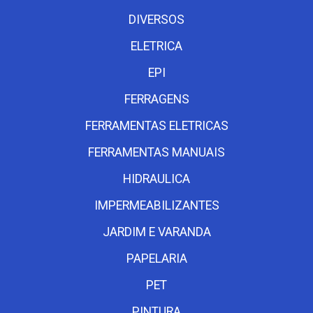
DIVERSOS
ELETRICA
EPI
FERRAGENS
FERRAMENTAS ELETRICAS
FERRAMENTAS MANUAIS
HIDRAULICA
IMPERMEABILIZANTES
JARDIM E VARANDA
PAPELARIA
PET
PINTURA