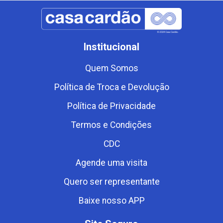
Institucional
Quem Somos
Política de Troca e Devolução
Política de Privacidade
Termos e Condições
CDC
Agende uma visita
Quero ser representante
Baixe nosso APP