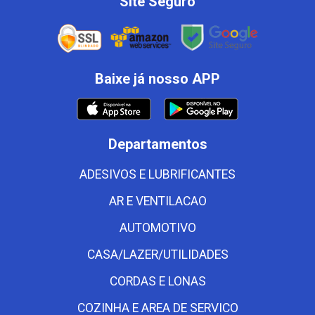
Site Seguro
Baixe já nosso APP
Departamentos
ADESIVOS E LUBRIFICANTES
AR E VENTILACAO
AUTOMOTIVO
CASA/LAZER/UTILIDADES
CORDAS E LONAS
COZINHA E AREA DE SERVICO