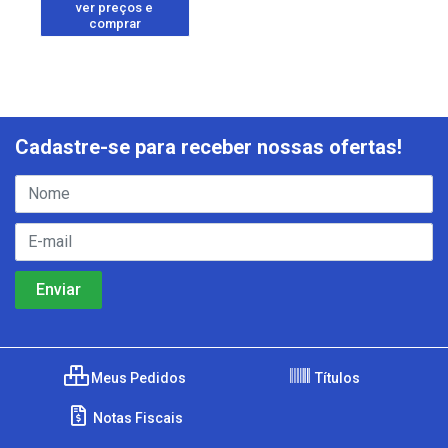
ver preços e
comprar
Cadastre-se para receber nossas ofertas!
Meus Pedidos
Títulos
Notas Fiscais