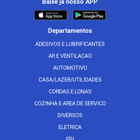
Baixe já nosso APP
Departamentos
ADESIVOS E LUBRIFICANTES
AR E VENTILACAO
AUTOMOTIVO
CASA/LAZER/UTILIDADES
CORDAS E LONAS
COZINHA E AREA DE SERVICO
DIVERSOS
ELETRICA
EPI