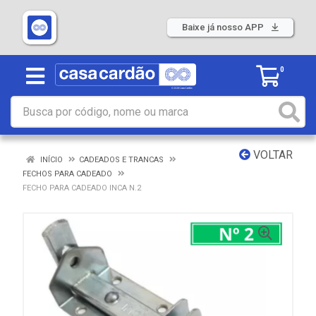
Baixe já nosso APP
0
VOLTAR
INÍCIO
CADEADOS E TRANCAS
FECHOS PARA CADEADO
FECHO PARA CADEADO INCA N.2