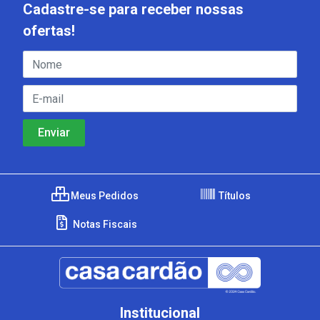
Cadastre-se para receber nossas
ofertas!
Meus Pedidos
Títulos
Notas Fiscais
Institucional