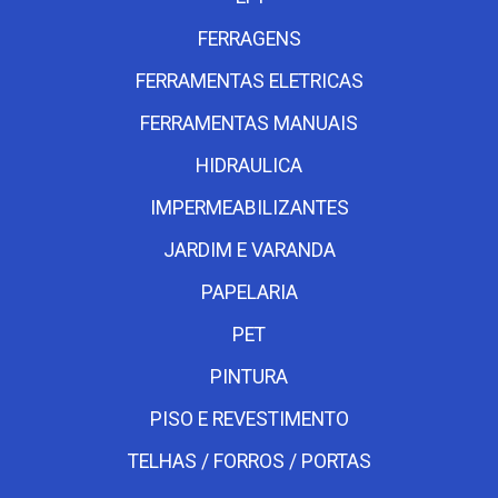
FERRAGENS
FERRAMENTAS ELETRICAS
FERRAMENTAS MANUAIS
HIDRAULICA
IMPERMEABILIZANTES
JARDIM E VARANDA
PAPELARIA
PET
PINTURA
PISO E REVESTIMENTO
TELHAS / FORROS / PORTAS