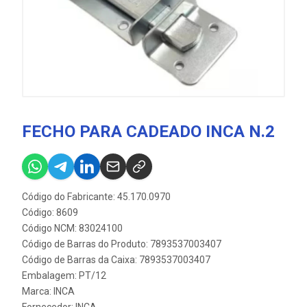
FECHO PARA CADEADO INCA N.2
Código do Fabricante: 45.170.0970
Código: 8609
Código NCM: 83024100
Código de Barras do Produto: 7893537003407
Código de Barras da Caixa: 7893537003407
Embalagem: PT/12
Marca:
INCA