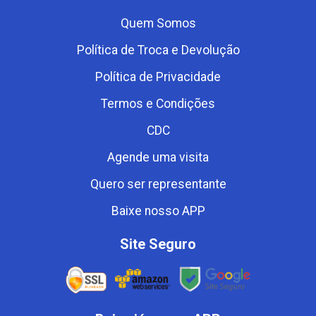
Quem Somos
Política de Troca e Devolução
Política de Privacidade
Termos e Condições
CDC
Agende uma visita
Quero ser representante
Baixe nosso APP
Site Seguro