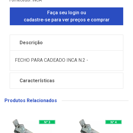
Fornecedor:
INCA
Faça seu login ou
cadastre-se para ver preços e comprar
Descrição
FECHO PARA CADEADO INCA N.2 -
Características
Produtos Relacionados