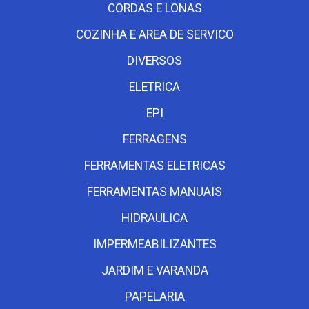
CORDAS E LONAS
COZINHA E AREA DE SERVICO
DIVERSOS
ELETRICA
EPI
FERRAGENS
FERRAMENTAS ELETRICAS
FERRAMENTAS MANUAIS
HIDRAULICA
IMPERMEABILIZANTES
JARDIM E VARANDA
PAPELARIA