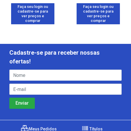
Faça seu login ou
Faça seu login ou
cadastre-se para
cadastre-se para
ver preços e
ver preços e
comprar
comprar
Cadastre-se para receber nossas
ofertas!
Meus Pedidos
Títulos