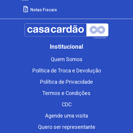
Notas Fiscais
Institucional
Quem Somos
Política de Troca e Devolução
Política de Privacidade
Termos e Condições
CDC
Agende uma visita
Quero ser representante