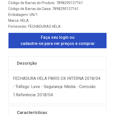
Código de Barras do Produto: 7898290137161
Código de Barras da Caixa: 7898290137161
Embalagem: UN/1
Marca:
HELA
Fornecedor:
FECHADURAS HELA
Faça seu login ou
cadastre-se para ver preços e comprar
Descrição
FECHADURA HELA PARIS OX INTERNA 2018/04
- Tráfego: Leve - Segurança: Média - Corrosão:
1.Referência: 2018/04.
Características