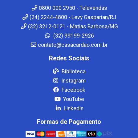
0800 000 2950 - Televendas
(24) 2244-4800 - Levy Gasparian/RJ
(32) 3212-0121 - Matias Barbosa/MG
(32) 99199-2926
contato@casacardao.com.br
Redes Sociais
Biblioteca
Instagram
Facebook
YouTube
Linkedin
Formas de Pagamento