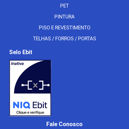
PET
PINTURA
PISO E REVESTIMENTO
TELHAS / FORROS / PORTAS
Selo Ebit
Fale Conosco