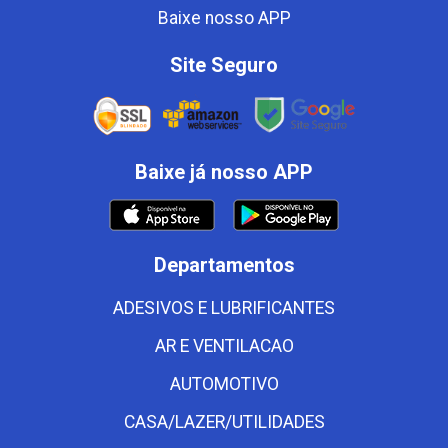
Baixe nosso APP
Site Seguro
Baixe já nosso APP
Departamentos
ADESIVOS E LUBRIFICANTES
AR E VENTILACAO
AUTOMOTIVO
CASA/LAZER/UTILIDADES