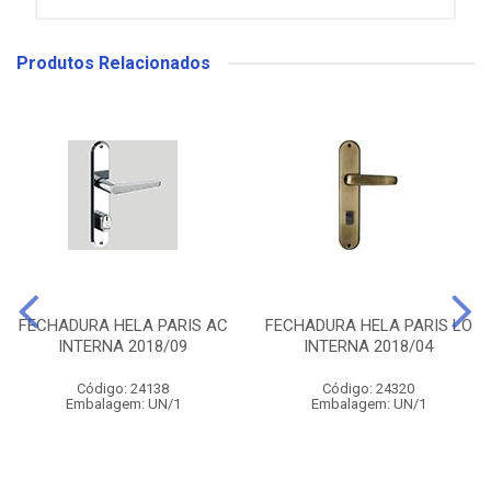
Produtos Relacionados
FECHADURA HELA PARIS AC
FECHADURA HELA PARIS LO
INTERNA 2018/09
INTERNA 2018/04
Código: 24138
Código: 24320
Embalagem: UN/1
Embalagem: UN/1