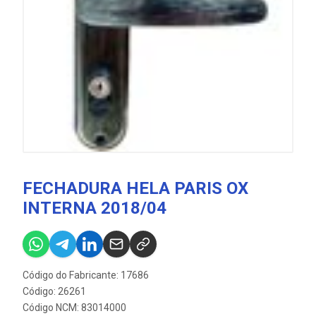
FECHADURA HELA PARIS OX
INTERNA 2018/04
Código do Fabricante: 17686
Código: 26261
Código NCM: 83014000