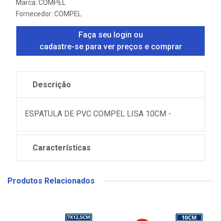
Marca:
COMPEL
Fornecedor:
COMPEL
Faça seu login ou
cadastre-se para ver preços e comprar
Descrição
ESPATULA DE PVC COMPEL LISA 10CM -
Características
Produtos Relacionados