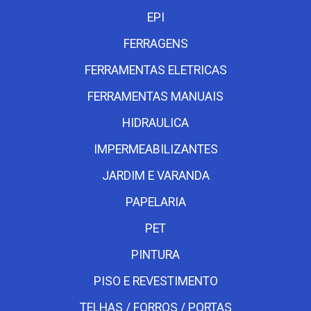
EPI
FERRAGENS
FERRAMENTAS ELETRICAS
FERRAMENTAS MANUAIS
HIDRAULICA
IMPERMEABILIZANTES
JARDIM E VARANDA
PAPELARIA
PET
PINTURA
PISO E REVESTIMENTO
TELHAS / FORROS / PORTAS