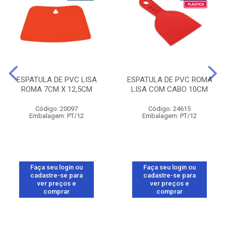
ESPATULA DE PVC LISA
ESPATULA DE PVC ROMA
ROMA 7CM X 12,5CM
LISA COM CABO 10CM
Código: 20097
Código: 24615
Embalagem: PT/12
Embalagem: PT/12
Faça seu login ou
Faça seu login ou
cadastre-se para
cadastre-se para
ver preços e
ver preços e
comprar
comprar