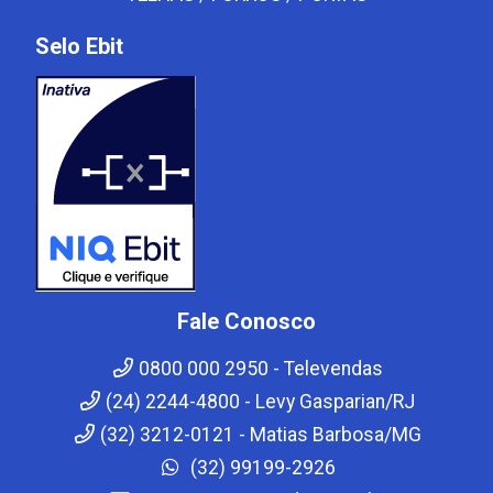
Selo Ebit
Fale Conosco
0800 000 2950 - Televendas
(24) 2244-4800 - Levy Gasparian/RJ
(32) 3212-0121 - Matias Barbosa/MG
(32) 99199-2926