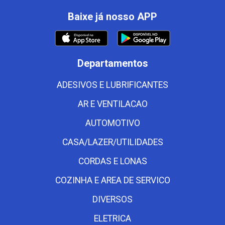
Baixe já nosso APP
Departamentos
ADESIVOS E LUBRIFICANTES
AR E VENTILACAO
AUTOMOTIVO
CASA/LAZER/UTILIDADES
CORDAS E LONAS
COZINHA E AREA DE SERVICO
DIVERSOS
ELETRICA