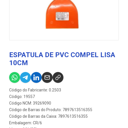
ESPATULA DE PVC COMPEL LISA
10CM
Código do Fabricante: 0.2503
Código: 19557
Código NCM: 39269090
Código de Barras do Produto: 7897613516355
Código de Barras da Caixa: 7897613516355
Embalagem: CR/6