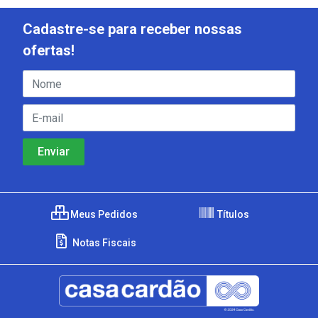
Cadastre-se para receber nossas
ofertas!
Meus Pedidos
Títulos
Notas Fiscais