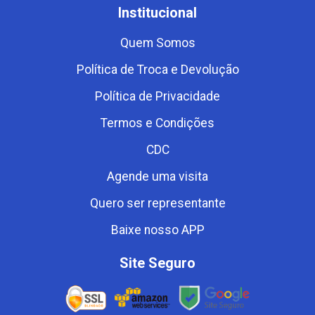
Institucional
Quem Somos
Política de Troca e Devolução
Política de Privacidade
Termos e Condições
CDC
Agende uma visita
Quero ser representante
Baixe nosso APP
Site Seguro