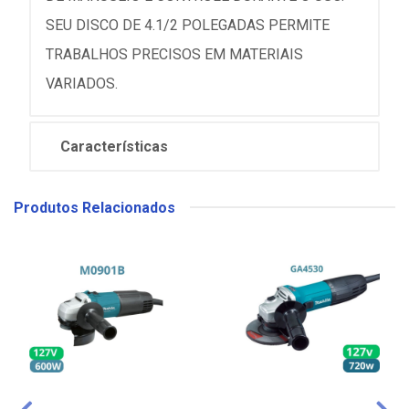
SEU DISCO DE 4.1/2 POLEGADAS PERMITE
TRABALHOS PRECISOS EM MATERIAIS
VARIADOS.
Características
Produtos Relacionados