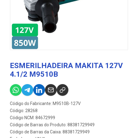
ESMERILHADEIRA MAKITA 127V
4.1/2 M9510B
Código do Fabricante: M9510B-127V
Código: 28268
Código NCM: 84672999
Código de Barras do Produto: 88381729949
Código de Barras da Caixa: 88381729949