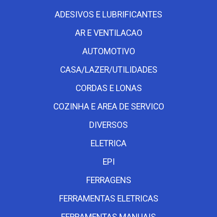
ADESIVOS E LUBRIFICANTES
AR E VENTILACAO
AUTOMOTIVO
CASA/LAZER/UTILIDADES
CORDAS E LONAS
COZINHA E AREA DE SERVICO
DIVERSOS
ELETRICA
EPI
FERRAGENS
FERRAMENTAS ELETRICAS
FERRAMENTAS MANUAIS