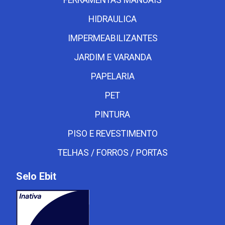
HIDRAULICA
IMPERMEABILIZANTES
JARDIM E VARANDA
PAPELARIA
PET
PINTURA
PISO E REVESTIMENTO
TELHAS / FORROS / PORTAS
Selo Ebit