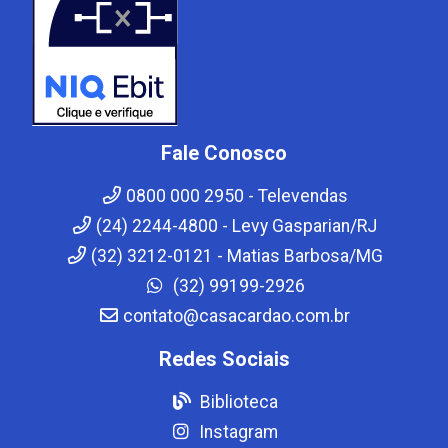
Fale Conosco
0800 000 2950 - Televendas
(24) 2244-4800 - Levy Gasparian/RJ
(32) 3212-0121 - Matias Barbosa/MG
(32) 99199-2926
contato@casacardao.com.br
Redes Sociais
Biblioteca
Instagram