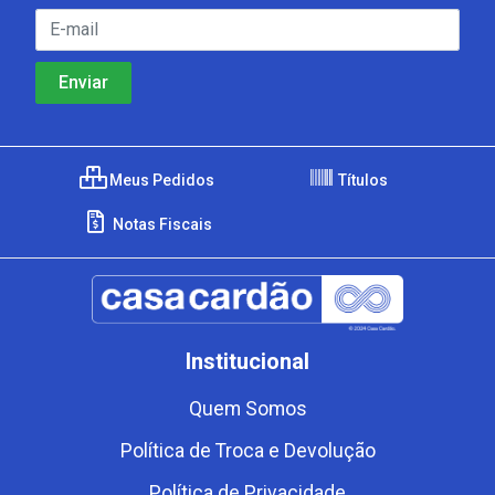
Meus Pedidos
Títulos
Notas Fiscais
Institucional
Quem Somos
Política de Troca e Devolução
Política de Privacidade