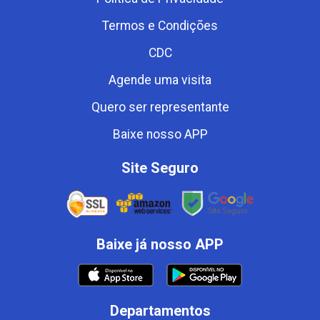
Termos e Condições
CDC
Agende uma visita
Quero ser representante
Baixe nosso APP
Site Seguro
Baixe já nosso APP
Departamentos