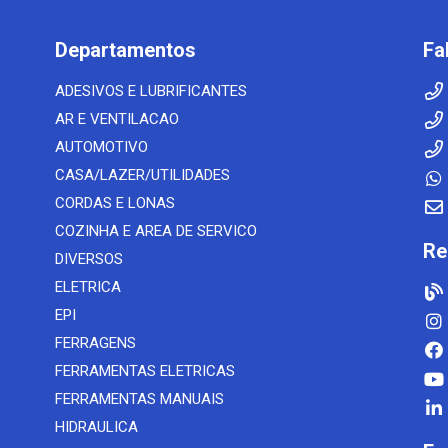
Departamentos
Fa
ADESIVOS E LUBRIFICANTES
AR E VENTILACAO
AUTOMOTIVO
CASA/LAZER/UTILIDADES
CORDAS E LONAS
COZINHA E AREA DE SERVICO
Re
DIVERSOS
ELETRICA
EPI
FERRAGENS
FERRAMENTAS ELETRICAS
FERRAMENTAS MANUAIS
HIDRAULICA