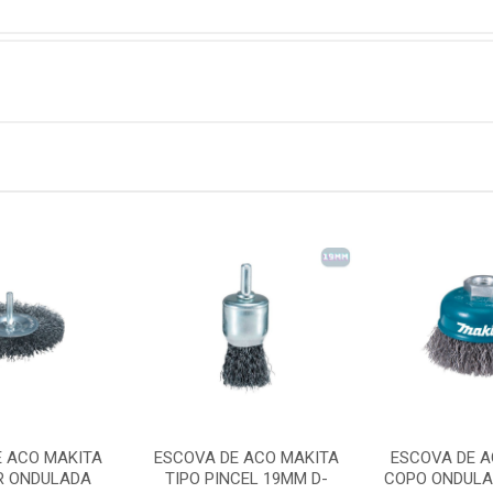
E ACO MAKITA
ESCOVA DE ACO MAKITA
ESCOVA DE A
R ONDULADA
TIPO PINCEL 19MM D-
COPO ONDULA