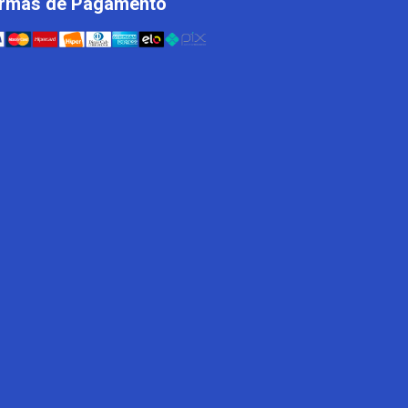
rmas de Pagamento