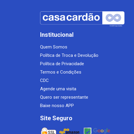
Institucional
Quem Somos
Política de Troca e Devolução
Política de Privacidade
Termos e Condições
CDC
Agende uma visita
Quero ser representante
Baixe nosso APP
Site Seguro