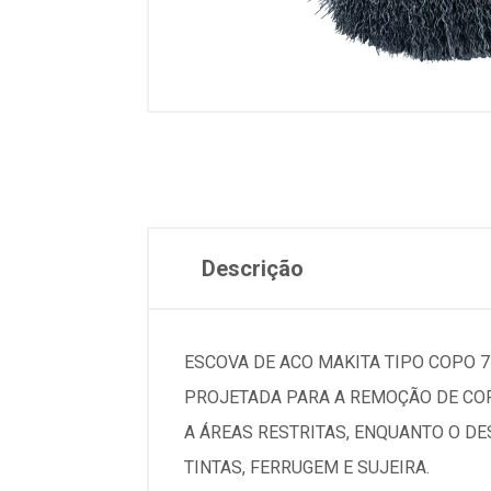
Descrição
ESCOVA DE ACO MAKITA TIPO COPO 7
PROJETADA PARA A REMOÇÃO DE COR
A ÁREAS RESTRITAS, ENQUANTO O D
TINTAS, FERRUGEM E SUJEIRA.