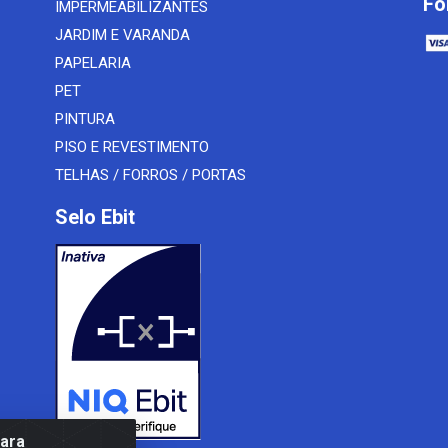
Fo
IMPERMEABILIZANTES
JARDIM E VARANDA
PAPELARIA
PET
PINTURA
PISO E REVESTIMENTO
TELHAS / FORROS / PORTAS
Selo Ebit
para