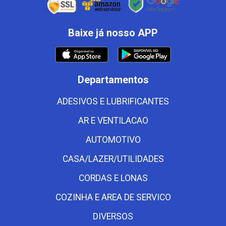
Baixe já nosso APP
Departamentos
ADESIVOS E LUBRIFICANTES
AR E VENTILACAO
AUTOMOTIVO
CASA/LAZER/UTILIDADES
CORDAS E LONAS
COZINHA E AREA DE SERVICO
DIVERSOS