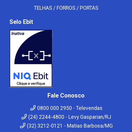
TELHAS / FORROS / PORTAS
Selo Ebit
Fale Conosco
0800 000 2950 - Televendas
(24) 2244-4800 - Levy Gasparian/RJ
(32) 3212-0121 - Matias Barbosa/MG