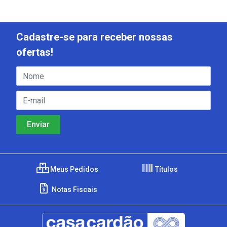
Cadastre-se para receber nossas
ofertas!
Meus Pedidos
Títulos
Notas Fiscais