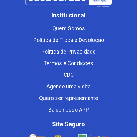
Institucional
Quem Somos
Política de Troca e Devolução
Política de Privacidade
Termos e Condições
CDC
Agende uma visita
Quero ser representante
Baixe nosso APP
Site Seguro