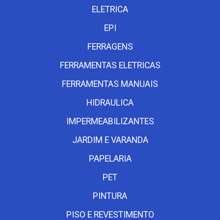
ELETRICA
EPI
FERRAGENS
FERRAMENTAS ELETRICAS
FERRAMENTAS MANUAIS
HIDRAULICA
IMPERMEABILIZANTES
JARDIM E VARANDA
PAPELARIA
PET
PINTURA
PISO E REVESTIMENTO