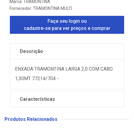
Marca:
TRAMONTINA
Fornecedor:
TRAMONTINA MULTI
Faça seu login ou
cadastre-se para ver preços e comprar
Descrição
ENXADA TRAMONTINA LARGA 2,0 COM CABO
1,30MT 77214/704 - .
Características
Produtos Relacionados