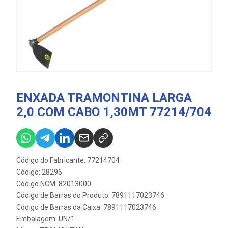
ENXADA TRAMONTINA LARGA
2,0 COM CABO 1,30MT 77214/704
Código do Fabricante: 77214704
Código: 28296
Código NCM: 82013000
Código de Barras do Produto: 7891117023746
Código de Barras da Caixa: 7891117023746
Embalagem: UN/1