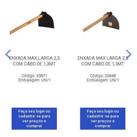
ENXADA MAX LARGA 2,5
ENXADA MAX LARGA 2,5
COM CABO DE 1,3MT
COM CABO DE 1,5MT
Código: 30871
Código: 26848
Embalagem: UN/1
Embalagem: UN/1
Faça seu login ou
Faça seu login ou
cadastre-se para
cadastre-se para
ver preços e
ver preços e
comprar
comprar