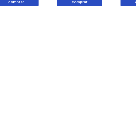
comprar
comprar