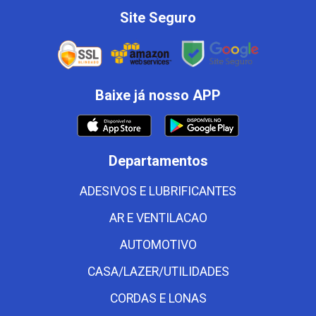
Site Seguro
Baixe já nosso APP
Departamentos
ADESIVOS E LUBRIFICANTES
AR E VENTILACAO
AUTOMOTIVO
CASA/LAZER/UTILIDADES
CORDAS E LONAS