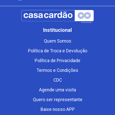
Institucional
Quem Somos
Política de Troca e Devolução
Política de Privacidade
Termos e Condições
CDC
Agende uma visita
Quero ser representante
Baixe nosso APP