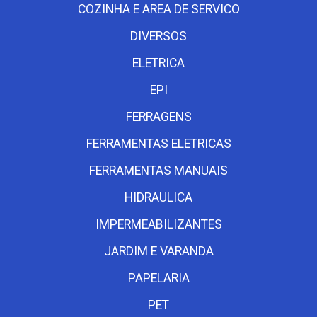
COZINHA E AREA DE SERVICO
DIVERSOS
ELETRICA
EPI
FERRAGENS
FERRAMENTAS ELETRICAS
FERRAMENTAS MANUAIS
HIDRAULICA
IMPERMEABILIZANTES
JARDIM E VARANDA
PAPELARIA
PET