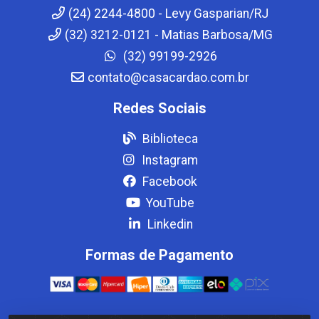
(24) 2244-4800 - Levy Gasparian/RJ
(32) 3212-0121 - Matias Barbosa/MG
(32) 99199-2926
contato@casacardao.com.br
Redes Sociais
Biblioteca
Instagram
Facebook
YouTube
Linkedin
Formas de Pagamento