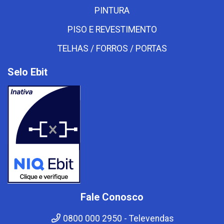
PINTURA
PISO E REVESTIMENTO
TELHAS / FORROS / PORTAS
Selo Ebit
Fale Conosco
0800 000 2950 - Televendas