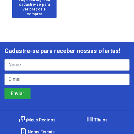
cadastre-se para
ver preços e
comprar
Cadastre-se para receber nossas ofertas!
Meus Pedidos
Títulos
Notas Fiscais