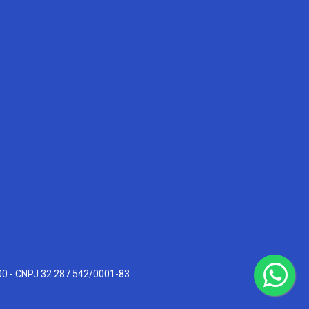
000 - CNPJ 32.287.542/0001-83