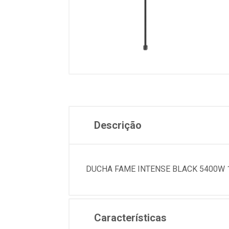
Descrição
DUCHA FAME INTENSE BLACK 5400W 
Características