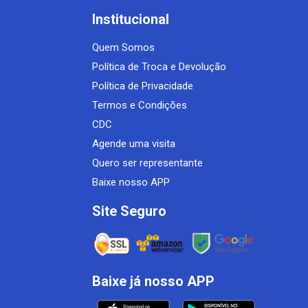
Institucional
Quem Somos
Política de Troca e Devolução
Política de Privacidade
Termos e Condições
CDC
Agende uma visita
Quero ser representante
Baixe nosso APP
Site Seguro
Baixe já nosso APP