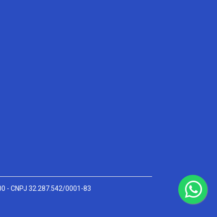
000 - CNPJ 32.287.542/0001-83