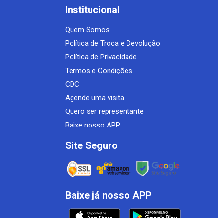
Institucional
Quem Somos
Política de Troca e Devolução
Política de Privacidade
Termos e Condições
CDC
Agende uma visita
Quero ser representante
Baixe nosso APP
Site Seguro
Baixe já nosso APP