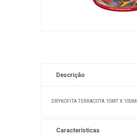
Descrição
DRYKOFITA TERRACOTA 10MT X 100M
Características