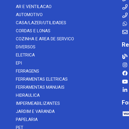
AR E VENTILACAO
AUTOMOTIVO
CASA/LAZER/UTILIDADES
CORDAS E LONAS
COZINHA E AREA DE SERVICO
Re
DIVERSOS
ELETRICA
EPI
FERRAGENS
FERRAMENTAS ELETRICAS
FERRAMENTAS MANUAIS
HIDRAULICA
Fo
IMPERMEABILIZANTES
JARDIM E VARANDA
PAPELARIA
PET