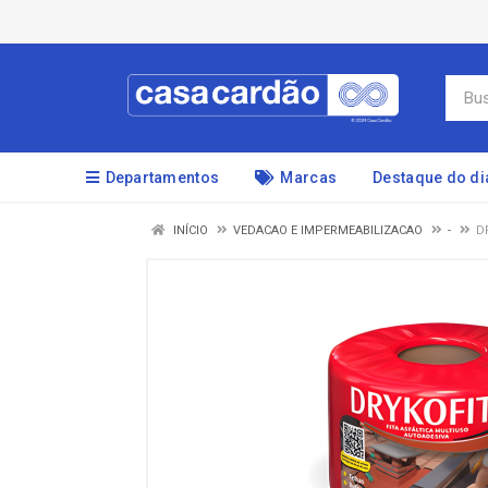
Departamentos
Marcas
Destaque do di
INÍCIO
VEDACAO E IMPERMEABILIZACAO
-
D