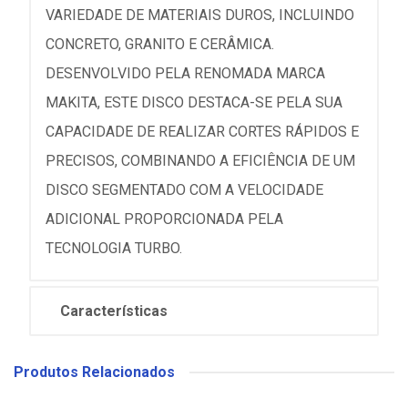
VARIEDADE DE MATERIAIS DUROS, INCLUINDO
CONCRETO, GRANITO E CERÂMICA.
DESENVOLVIDO PELA RENOMADA MARCA
MAKITA, ESTE DISCO DESTACA-SE PELA SUA
CAPACIDADE DE REALIZAR CORTES RÁPIDOS E
PRECISOS, COMBINANDO A EFICIÊNCIA DE UM
DISCO SEGMENTADO COM A VELOCIDADE
ADICIONAL PROPORCIONADA PELA
TECNOLOGIA TURBO.
Características
Produtos Relacionados