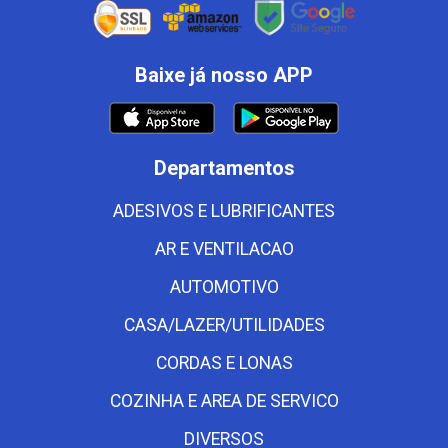
Baixe já nosso APP
Departamentos
ADESIVOS E LUBRIFICANTES
AR E VENTILACAO
AUTOMOTIVO
CASA/LAZER/UTILIDADES
CORDAS E LONAS
COZINHA E AREA DE SERVICO
DIVERSOS