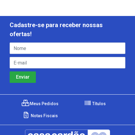
Cadastre-se para receber nossas
ofertas!
Meus Pedidos
Títulos
Notas Fiscais