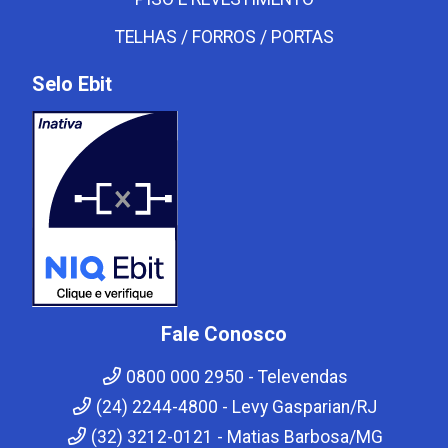
TELHAS / FORROS / PORTAS
Selo Ebit
Fale Conosco
0800 000 2950 - Televendas
(24) 2244-4800 - Levy Gasparian/RJ
(32) 3212-0121 - Matias Barbosa/MG