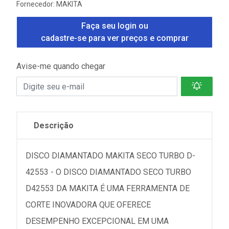
Fornecedor:
MAKITA
Faça seu login ou
cadastre-se para ver preços e comprar
Avise-me quando chegar
Descrição
DISCO DIAMANTADO MAKITA SECO TURBO D-
42553 - O DISCO DIAMANTADO SECO TURBO
D42553 DA MAKITA É UMA FERRAMENTA DE
CORTE INOVADORA QUE OFERECE
DESEMPENHO EXCEPCIONAL EM UMA