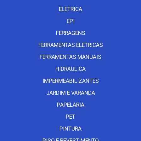
ELETRICA
EPI
FERRAGENS
FERRAMENTAS ELETRICAS
FERRAMENTAS MANUAIS
HIDRAULICA
IMPERMEABILIZANTES
JARDIM E VARANDA
PAPELARIA
PET
PINTURA
PISO E REVESTIMENTO