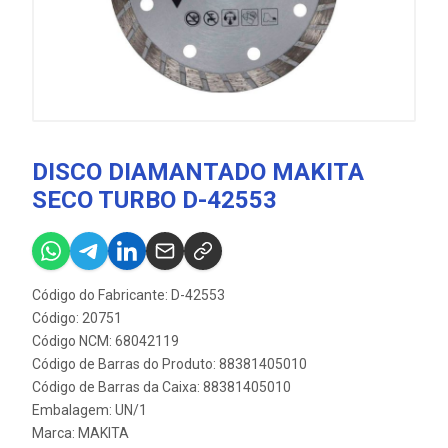
DISCO DIAMANTADO MAKITA
SECO TURBO D-42553
Código do Fabricante: D-42553
Código: 20751
Código NCM: 68042119
Código de Barras do Produto: 88381405010
Código de Barras da Caixa: 88381405010
Embalagem: UN/1
Marca:
MAKITA