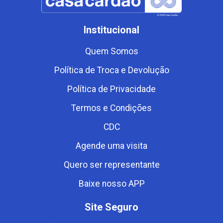
Institucional
Quem Somos
Política de Troca e Devolução
Política de Privacidade
Termos e Condições
CDC
Agende uma visita
Quero ser representante
Baixe nosso APP
Site Seguro