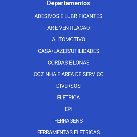
Departamentos
ADESIVOS E LUBRIFICANTES
AR E VENTILACAO
AUTOMOTIVO
CASA/LAZER/UTILIDADES
CORDAS E LONAS
COZINHA E AREA DE SERVICO
DIVERSOS
ELETRICA
EPI
FERRAGENS
FERRAMENTAS ELETRICAS