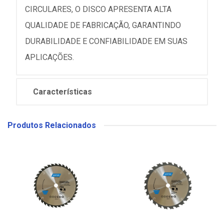
CIRCULARES, O DISCO APRESENTA ALTA
QUALIDADE DE FABRICAÇÃO, GARANTINDO
DURABILIDADE E CONFIABILIDADE EM SUAS
APLICAÇÕES.
Características
Produtos Relacionados