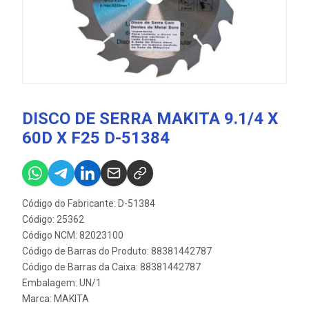
DISCO DE SERRA MAKITA 9.1/4 X
60D X F25 D-51384
Código do Fabricante: D-51384
Código: 25362
Código NCM: 82023100
Código de Barras do Produto: 88381442787
Código de Barras da Caixa: 88381442787
Embalagem: UN/1
Marca:
MAKITA