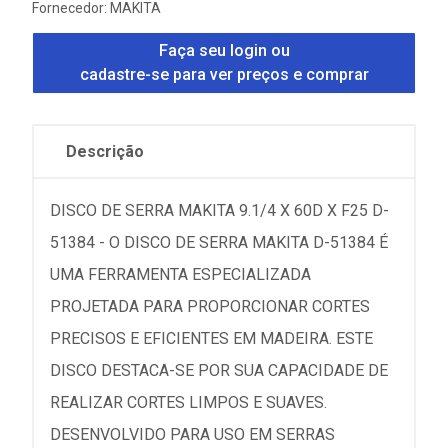
Fornecedor:
MAKITA
Faça seu login ou
cadastre-se para ver preços e comprar
Descrição
DISCO DE SERRA MAKITA 9.1/4 X 60D X F25 D-
51384 - O DISCO DE SERRA MAKITA D-51384 É
UMA FERRAMENTA ESPECIALIZADA
PROJETADA PARA PROPORCIONAR CORTES
PRECISOS E EFICIENTES EM MADEIRA. ESTE
DISCO DESTACA-SE POR SUA CAPACIDADE DE
REALIZAR CORTES LIMPOS E SUAVES.
DESENVOLVIDO PARA USO EM SERRAS