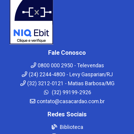
Fale Conosco
0800 000 2950 - Televendas
(24) 2244-4800 - Levy Gasparian/RJ
(32) 3212-0121 - Matias Barbosa/MG
(32) 99199-2926
contato@casacardao.com.br
Redes Sociais
Biblioteca