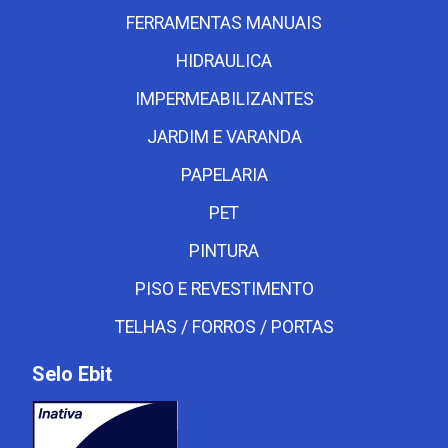
FERRAMENTAS MANUAIS
HIDRAULICA
IMPERMEABILIZANTES
JARDIM E VARANDA
PAPELARIA
PET
PINTURA
PISO E REVESTIMENTO
TELHAS / FORROS / PORTAS
Selo Ebit