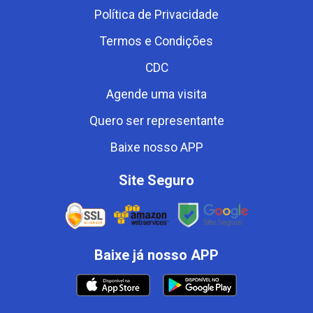
Política de Privacidade
Termos e Condições
CDC
Agende uma visita
Quero ser representante
Baixe nosso APP
Site Seguro
Baixe já nosso APP