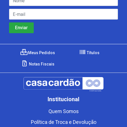
Meus Pedidos
Títulos
Notas Fiscais
Institucional
Quem Somos
Política de Troca e Devolução