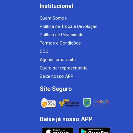
Institucional
Quem Somos
Política de Troca e Devolução
Política de Privacidade
Termos e Condições
CDC
Agende uma visita
Quero ser representante
Baixe nosso APP
Site Seguro
Baixe já nosso APP