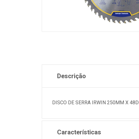
Descrição
DISCO DE SERRA IRWIN 250MM X 48D 
Características