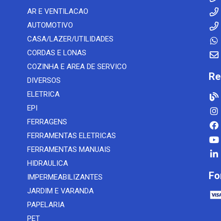
AR E VENTILACAO
AUTOMOTIVO
CASA/LAZER/UTILIDADES
CORDAS E LONAS
COZINHA E AREA DE SERVICO
Re
DIVERSOS
ELETRICA
EPI
FERRAGENS
FERRAMENTAS ELETRICAS
FERRAMENTAS MANUAIS
HIDRAULICA
Fo
IMPERMEABILIZANTES
JARDIM E VARANDA
PAPELARIA
PET