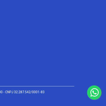
000 - CNPJ 32.287.542/0001-83