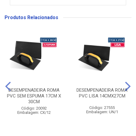
Produtos Relacionados
DESEMPENADEIRA ROMA
DESEMPENADEIRA ROMA
PVC SEM ESPUMA 17CM X
PVC LISA 14CMX27CM
30CM
Código: 27555
Código: 20092
Embalagem: UN/1
Embalagem: CX/12