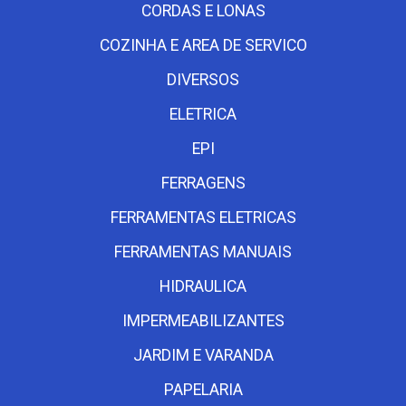
CORDAS E LONAS
COZINHA E AREA DE SERVICO
DIVERSOS
ELETRICA
EPI
FERRAGENS
FERRAMENTAS ELETRICAS
FERRAMENTAS MANUAIS
HIDRAULICA
IMPERMEABILIZANTES
JARDIM E VARANDA
PAPELARIA