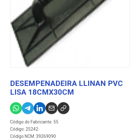
DESEMPENADEIRA LLINAN PVC
LISA 18CMX30CM
Código do Fabricante: 55
Código: 25242
Código NCM: 39269090