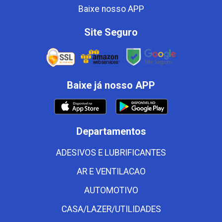
Baixe nosso APP
Site Seguro
Baixe já nosso APP
Departamentos
ADESIVOS E LUBRIFICANTES
AR E VENTILACAO
AUTOMOTIVO
CASA/LAZER/UTILIDADES