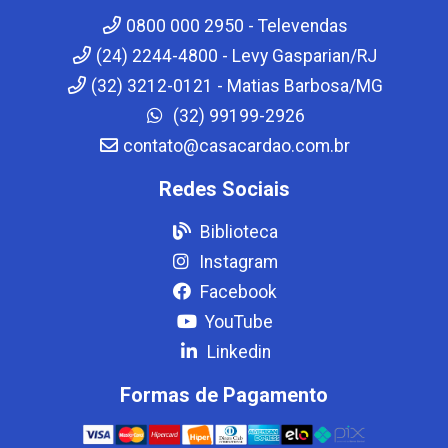
0800 000 2950 - Televendas
(24) 2244-4800 - Levy Gasparian/RJ
(32) 3212-0121 - Matias Barbosa/MG
(32) 99199-2926
contato@casacardao.com.br
Redes Sociais
Biblioteca
Instagram
Facebook
YouTube
Linkedin
Formas de Pagamento