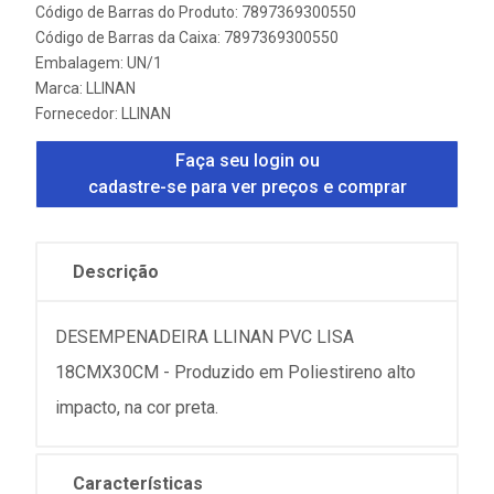
Código de Barras do Produto: 7897369300550
Código de Barras da Caixa: 7897369300550
Embalagem: UN/1
Marca:
LLINAN
Fornecedor:
LLINAN
Faça seu login ou
cadastre-se para ver preços e comprar
Descrição
DESEMPENADEIRA LLINAN PVC LISA
18CMX30CM - Produzido em Poliestireno alto
impacto, na cor preta.
Características