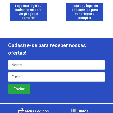
Faça seu login ou
Faça seu login ou
cadastre-se para
cadastre-se para
ver preços e
ver preços e
comprar
comprar
Cadastre-se para receber nossas
ofertas!
Meus Pedidos
Títulos