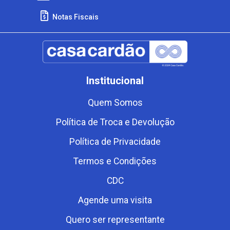
Notas Fiscais
Institucional
Quem Somos
Política de Troca e Devolução
Política de Privacidade
Termos e Condições
CDC
Agende uma visita
Quero ser representante