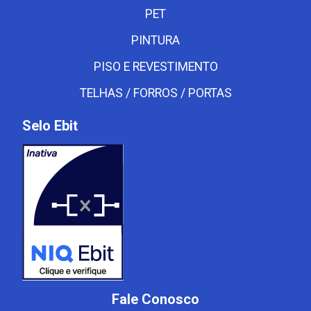
PET
PINTURA
PISO E REVESTIMENTO
TELHAS / FORROS / PORTAS
Selo Ebit
Fale Conosco