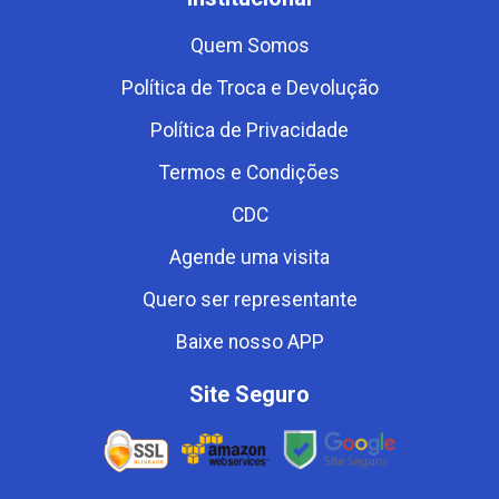
Quem Somos
Política de Troca e Devolução
Política de Privacidade
Termos e Condições
CDC
Agende uma visita
Quero ser representante
Baixe nosso APP
Site Seguro