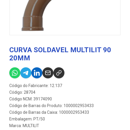
CURVA SOLDAVEL MULTILIT 90
20MM
Código do Fabricante: 12.137
Código: 28704
Código NCM: 39174090
Código de Barras do Produto: 1000002953433
Código de Barras da Caixa: 1000002953433
Embalagem: PT/50
Marca:
MULTILIT