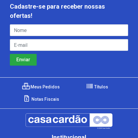
Cadastre-se para receber nossas
ofertas!
Meus Pedidos
Títulos
Notas Fiscais
Institucional