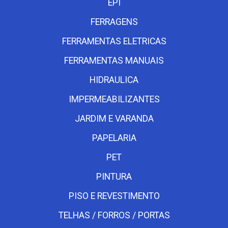
EPI
FERRAGENS
FERRAMENTAS ELETRICAS
FERRAMENTAS MANUAIS
HIDRAULICA
IMPERMEABILIZANTES
JARDIM E VARANDA
PAPELARIA
PET
PINTURA
PISO E REVESTIMENTO
TELHAS / FORROS / PORTAS