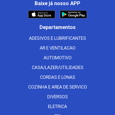
Baixe já nosso APP
Departamentos
ADESIVOS E LUBRIFICANTES
AR E VENTILACAO
AUTOMOTIVO
CASA/LAZER/UTILIDADES
CORDAS E LONAS
COZINHA E AREA DE SERVICO
DIVERSOS
ELETRICA