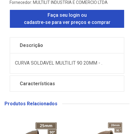
Fornecedor:
MULTILIT INDUSTRIA E COMERCIO LTDA
Faça seu login ou
cadastre-se para ver preços e comprar
Descrição
CURVA SOLDAVEL MULTILIT 90 20MM - .
Características
Produtos Relacionados