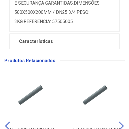
E SEGURANÇA GARANTIDAS.DIMENSÕES:
500X500X200MM / DN25 3/4.PESO:
3KG.REFERÊNCIA: 57505005.
Características
Produtos Relacionados