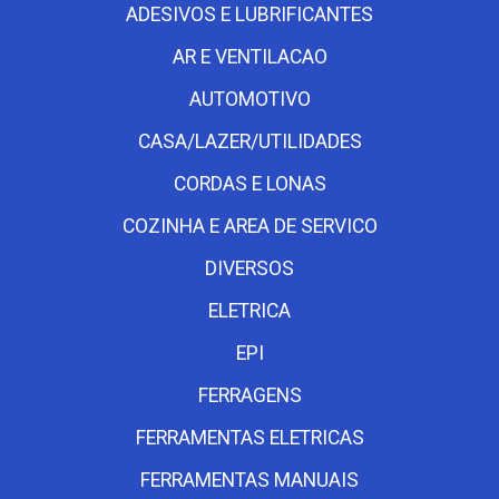
ADESIVOS E LUBRIFICANTES
AR E VENTILACAO
AUTOMOTIVO
CASA/LAZER/UTILIDADES
CORDAS E LONAS
COZINHA E AREA DE SERVICO
DIVERSOS
ELETRICA
EPI
FERRAGENS
FERRAMENTAS ELETRICAS
FERRAMENTAS MANUAIS