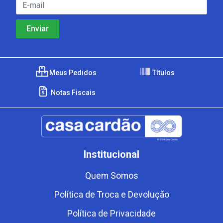
Meus Pedidos
Títulos
Notas Fiscais
Institucional
Quem Somos
Política de Troca e Devolução
Política de Privacidade