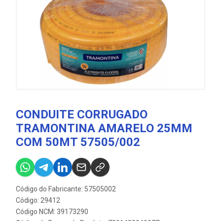
CONDUITE CORRUGADO
TRAMONTINA AMARELO 25MM
COM 50MT 57505/002
Código do Fabricante: 57505002
Código: 29412
Código NCM: 39173290