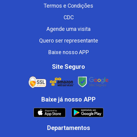
Termos e Condições
CDC
Agende uma visita
Quero ser representante
Baixe nosso APP
Site Seguro
Baixe já nosso APP
Departamentos