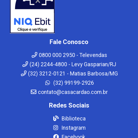
Fale Conosco
0800 000 2950 - Televendas
(24) 2244-4800 - Levy Gasparian/RJ
(32) 3212-0121 - Matias Barbosa/MG
(32) 99199-2926
contato@casacardao.com.br
Redes Sociais
Biblioteca
Instagram
Facebook