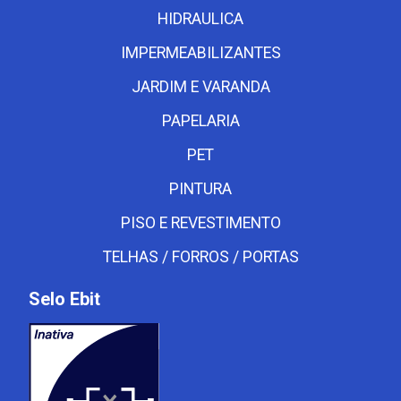
HIDRAULICA
IMPERMEABILIZANTES
JARDIM E VARANDA
PAPELARIA
PET
PINTURA
PISO E REVESTIMENTO
TELHAS / FORROS / PORTAS
Selo Ebit