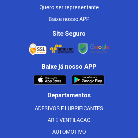
Quero ser representante
Baixe nosso APP
Site Seguro
Baixe já nosso APP
Departamentos
ADESIVOS E LUBRIFICANTES
AR E VENTILACAO
AUTOMOTIVO