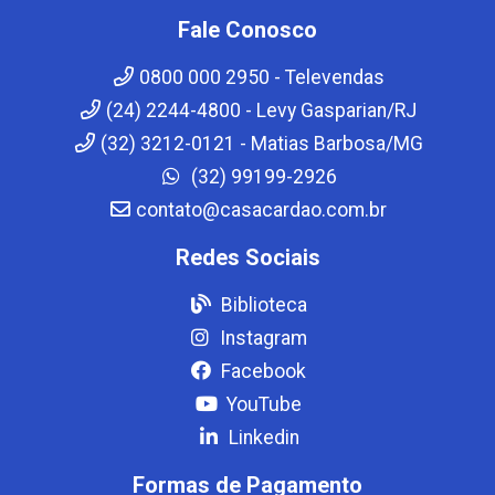
Fale Conosco
0800 000 2950 - Televendas
(24) 2244-4800 - Levy Gasparian/RJ
(32) 3212-0121 - Matias Barbosa/MG
(32) 99199-2926
contato@casacardao.com.br
Redes Sociais
Biblioteca
Instagram
Facebook
YouTube
Linkedin
Formas de Pagamento