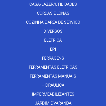
CASA/LAZER/UTILIDADES
CORDAS E LONAS
COZINHA E AREA DE SERVICO
DIVERSOS
ELETRICA
EPI
FERRAGENS
FERRAMENTAS ELETRICAS
FERRAMENTAS MANUAIS
HIDRAULICA
IMPERMEABILIZANTES
JARDIM E VARANDA