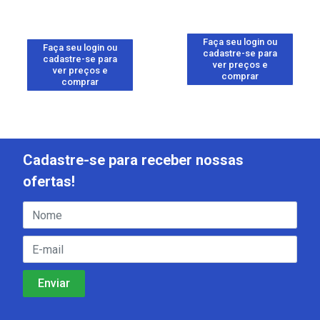
Faça seu login ou
Faça seu login ou
cadastre-se para
cadastre-se para
ver preços e
ver preços e
comprar
comprar
Cadastre-se para receber nossas
ofertas!