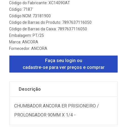
Código do Fabricante: XC14090AT
Código: 7187
Código NCM: 73181900
Código de Barras do Produto: 7897637116050
Código de Barras da Caixa: 7897637116050
Embalagem: PT/25
Marca:
ANCORA
Fornecedor:
ANCORA
Faça seu login ou
cadastre-se para ver preços e comprar
Descrição
CHUMBADOR ANCORA ER PRISIONEIRO /
PROLONGADOR 90MM X 1/4 -