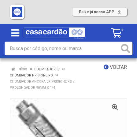
Baixe já nosso APP
0
VOLTAR
INÍCIO
CHUMBADORES
CHUMBADOR PRISIONEIRO
CHUMBADOR ANCORA ER PRISIONEIRO /
PROLONGADOR 90MM X 1/4