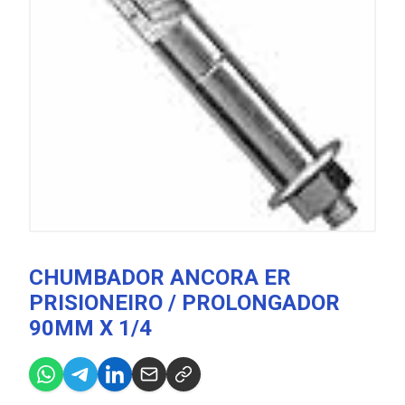
CHUMBADOR ANCORA ER
PRISIONEIRO / PROLONGADOR
90MM X 1/4