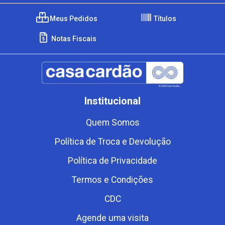
Meus Pedidos
Títulos
Notas Fiscais
Institucional
Quem Somos
Política de Troca e Devolução
Política de Privacidade
Termos e Condições
CDC
Agende uma visita