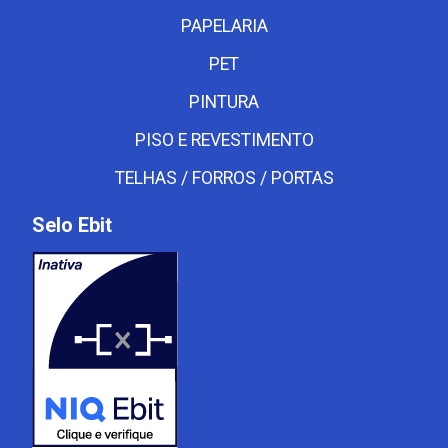
PAPELARIA
PET
PINTURA
PISO E REVESTIMENTO
TELHAS / FORROS / PORTAS
Selo Ebit