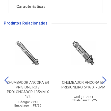
Características
Produtos Relacionados
CHUMBADOR ANCORA ER
CHUMBADOR ANCORA ER
PRISIONEIRO /
PRISIONEIRO 5/16 X 75MM
PROLONGADOR 135MM X
1/2
Código: 7184
Embalagem: PT/25
Código: 7190
Embalagem: PT/25