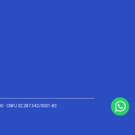
000 - CNPJ 32.287.542/0001-83