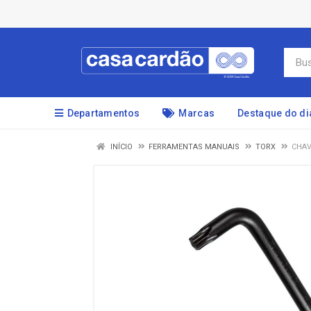
Departamentos
Marcas
Destaque do di
INÍCIO
FERRAMENTAS MANUAIS
TORX
CHAV