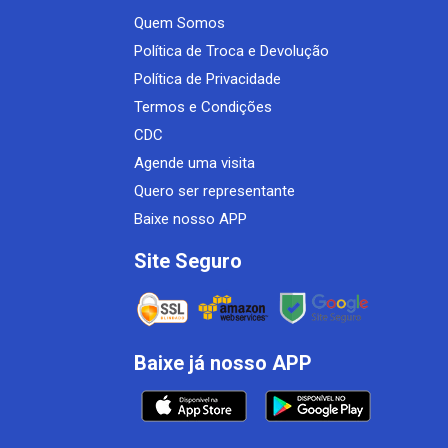
Quem Somos
Política de Troca e Devolução
Política de Privacidade
Termos e Condições
CDC
Agende uma visita
Quero ser representante
Baixe nosso APP
Site Seguro
Baixe já nosso APP