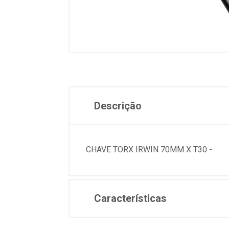
Descrição
CHAVE TORX IRWIN 70MM X T30 -
Características