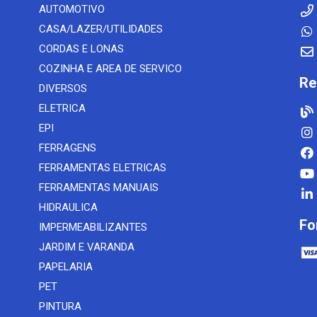
AUTOMOTIVO
CASA/LAZER/UTILIDADES
CORDAS E LONAS
COZINHA E AREA DE SERVICO
Re
DIVERSOS
ELETRICA
EPI
FERRAGENS
FERRAMENTAS ELETRICAS
FERRAMENTAS MANUAIS
HIDRAULICA
Fo
IMPERMEABILIZANTES
JARDIM E VARANDA
PAPELARIA
PET
PINTURA