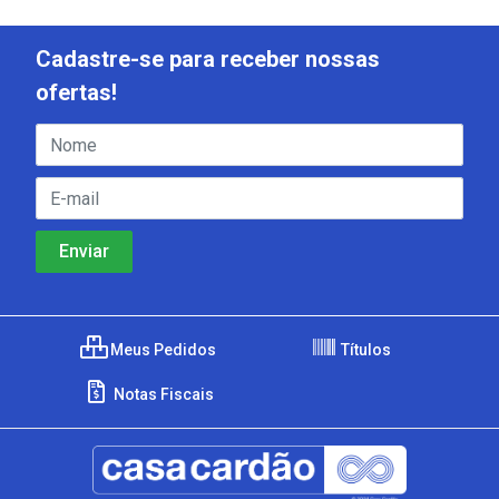
Cadastre-se para receber nossas
ofertas!
Meus Pedidos
Títulos
Notas Fiscais