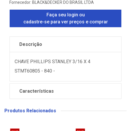
Fornecedor:
BLACK&DECKER DO BRASIL LTDA
Faça seu login ou
cadastre-se para ver preços e comprar
Descrição
CHAVE PHILLIPS STANLEY 3/16 X 4
STMT60805 - 840 -
Características
Produtos Relacionados