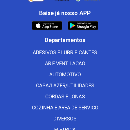
Baixe já nosso APP
Departamentos
ADESIVOS E LUBRIFICANTES
AR E VENTILACAO
AUTOMOTIVO
CASA/LAZER/UTILIDADES
CORDAS E LONAS
COZINHA E AREA DE SERVICO
DIVERSOS
ELETRICA