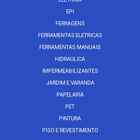
EPI
FERRAGENS
FERRAMENTAS ELETRICAS
FERRAMENTAS MANUAIS
HIDRAULICA
IMPERMEABILIZANTES
JARDIM E VARANDA
PAPELARIA
PET
PINTURA
PISO E REVESTIMENTO