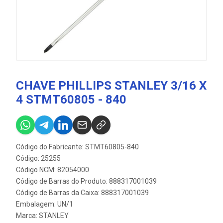
CHAVE PHILLIPS STANLEY 3/16 X
4 STMT60805 - 840
Código do Fabricante: STMT60805-840
Código: 25255
Código NCM: 82054000
Código de Barras do Produto: 888317001039
Código de Barras da Caixa: 888317001039
Embalagem: UN/1
Marca:
STANLEY