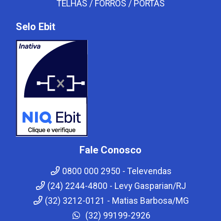
TELHAS / FORROS / PORTAS
Selo Ebit
Fale Conosco
0800 000 2950 - Televendas
(24) 2244-4800 - Levy Gasparian/RJ
(32) 3212-0121 - Matias Barbosa/MG
(32) 99199-2926