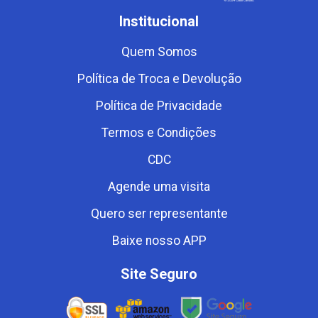
Institucional
Quem Somos
Política de Troca e Devolução
Política de Privacidade
Termos e Condições
CDC
Agende uma visita
Quero ser representante
Baixe nosso APP
Site Seguro