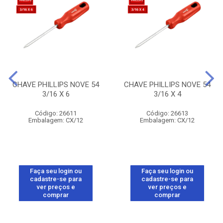
CHAVE PHILLIPS NOVE 54
CHAVE PHILLIPS NOVE 54
3/16 X 6
3/16 X 4
Código: 26611
Código: 26613
Embalagem: CX/12
Embalagem: CX/12
Faça seu login ou
Faça seu login ou
cadastre-se para
cadastre-se para
ver preços e
ver preços e
comprar
comprar