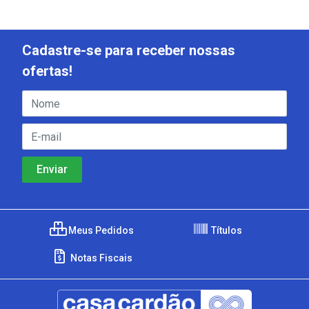
Cadastre-se para receber nossas
ofertas!
Meus Pedidos
Títulos
Notas Fiscais