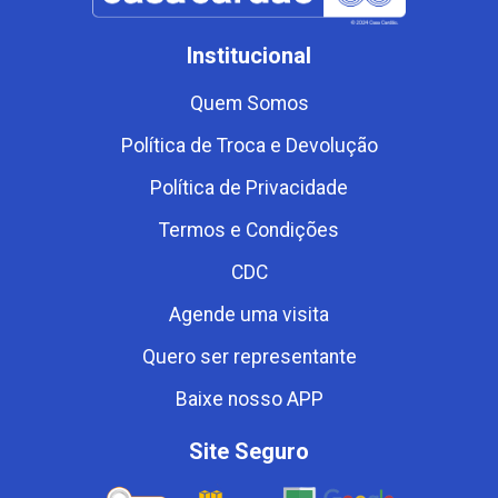
Institucional
Quem Somos
Política de Troca e Devolução
Política de Privacidade
Termos e Condições
CDC
Agende uma visita
Quero ser representante
Baixe nosso APP
Site Seguro