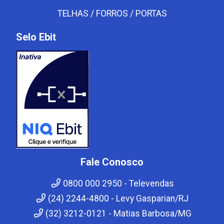
TELHAS / FORROS / PORTAS
Selo Ebit
Fale Conosco
0800 000 2950 - Televendas
(24) 2244-4800 - Levy Gasparian/RJ
(32) 3212-0121 - Matias Barbosa/MG