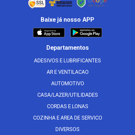
Baixe já nosso APP
Departamentos
ADESIVOS E LUBRIFICANTES
AR E VENTILACAO
AUTOMOTIVO
CASA/LAZER/UTILIDADES
CORDAS E LONAS
COZINHA E AREA DE SERVICO
DIVERSOS