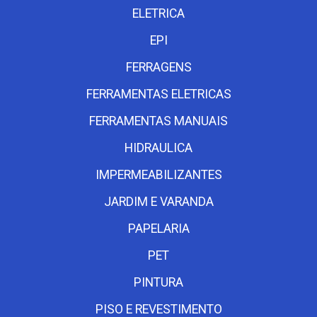
ELETRICA
EPI
FERRAGENS
FERRAMENTAS ELETRICAS
FERRAMENTAS MANUAIS
HIDRAULICA
IMPERMEABILIZANTES
JARDIM E VARANDA
PAPELARIA
PET
PINTURA
PISO E REVESTIMENTO