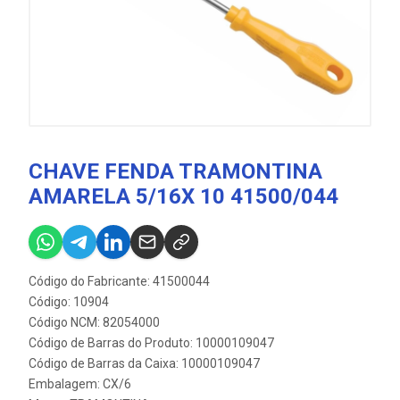
CHAVE FENDA TRAMONTINA
AMARELA 5/16X 10 41500/044
Código do Fabricante: 41500044
Código: 10904
Código NCM: 82054000
Código de Barras do Produto: 10000109047
Código de Barras da Caixa: 10000109047
Embalagem: CX/6