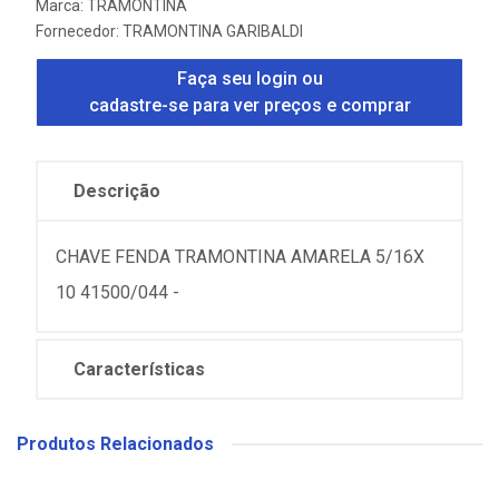
Marca:
TRAMONTINA
Fornecedor:
TRAMONTINA GARIBALDI
Faça seu login ou
cadastre-se para ver preços e comprar
Descrição
CHAVE FENDA TRAMONTINA AMARELA 5/16X
10 41500/044 -
Características
Produtos Relacionados