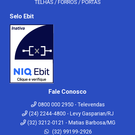
TELHAS / FORROS / PORTAS
Selo Ebit
Fale Conosco
0800 000 2950 - Televendas
(24) 2244-4800 - Levy Gasparian/RJ
(32) 3212-0121 - Matias Barbosa/MG
(32) 99199-2926