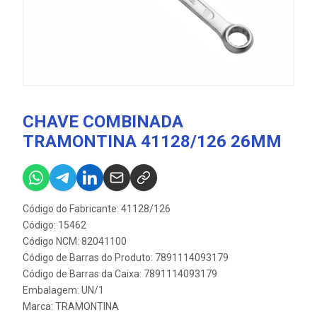
CHAVE COMBINADA
TRAMONTINA 41128/126 26MM
Código do Fabricante: 41128/126
Código: 15462
Código NCM: 82041100
Código de Barras do Produto: 7891114093179
Código de Barras da Caixa: 7891114093179
Embalagem: UN/1
Marca:
TRAMONTINA