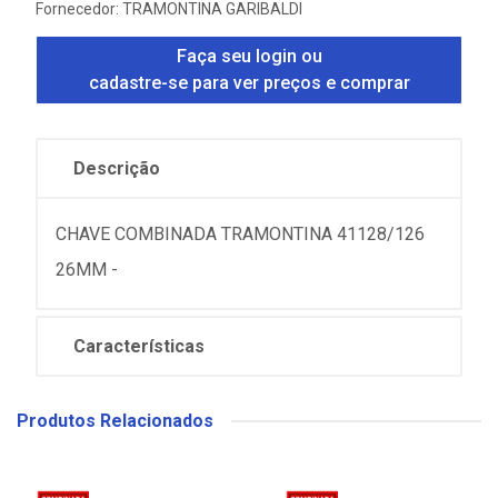
Fornecedor:
TRAMONTINA GARIBALDI
Faça seu login ou
cadastre-se para ver preços e comprar
Descrição
CHAVE COMBINADA TRAMONTINA 41128/126
26MM -
Características
Produtos Relacionados