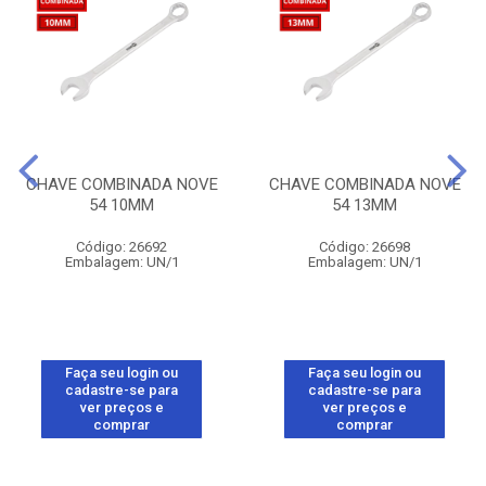
CHAVE COMBINADA NOVE
CHAVE COMBINADA NOVE
54 10MM
54 13MM
Código: 26692
Código: 26698
Embalagem: UN/1
Embalagem: UN/1
Faça seu login ou
Faça seu login ou
cadastre-se para
cadastre-se para
ver preços e
ver preços e
comprar
comprar