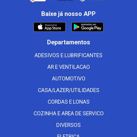
Baixe já nosso APP
Departamentos
ADESIVOS E LUBRIFICANTES
AR E VENTILACAO
AUTOMOTIVO
CASA/LAZER/UTILIDADES
CORDAS E LONAS
COZINHA E AREA DE SERVICO
DIVERSOS
ELETRICA