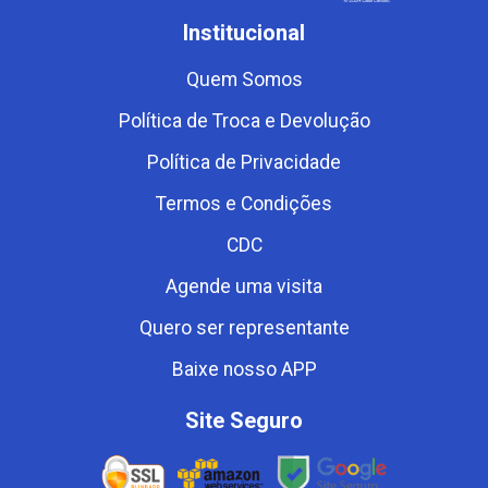
Institucional
Quem Somos
Política de Troca e Devolução
Política de Privacidade
Termos e Condições
CDC
Agende uma visita
Quero ser representante
Baixe nosso APP
Site Seguro