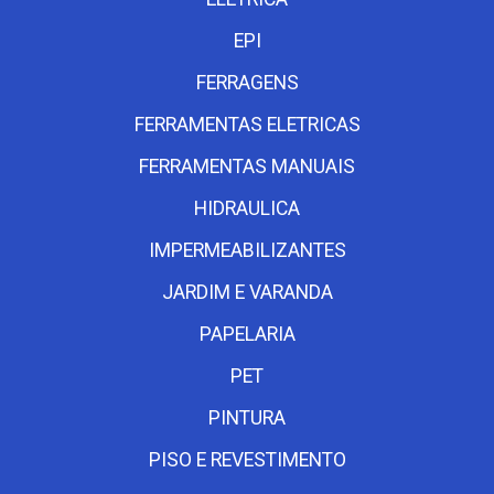
EPI
FERRAGENS
FERRAMENTAS ELETRICAS
FERRAMENTAS MANUAIS
HIDRAULICA
IMPERMEABILIZANTES
JARDIM E VARANDA
PAPELARIA
PET
PINTURA
PISO E REVESTIMENTO