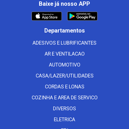
Baixe já nosso APP
Departamentos
ADESIVOS E LUBRIFICANTES
AR E VENTILACAO
AUTOMOTIVO
CASA/LAZER/UTILIDADES
CORDAS E LONAS
COZINHA E AREA DE SERVICO
DIVERSOS
ELETRICA