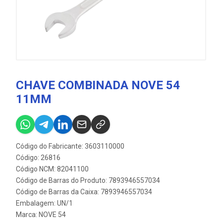
CHAVE COMBINADA NOVE 54
11MM
Código do Fabricante: 3603110000
Código: 26816
Código NCM: 82041100
Código de Barras do Produto: 7893946557034
Código de Barras da Caixa: 7893946557034
Embalagem: UN/1
Marca:
NOVE 54