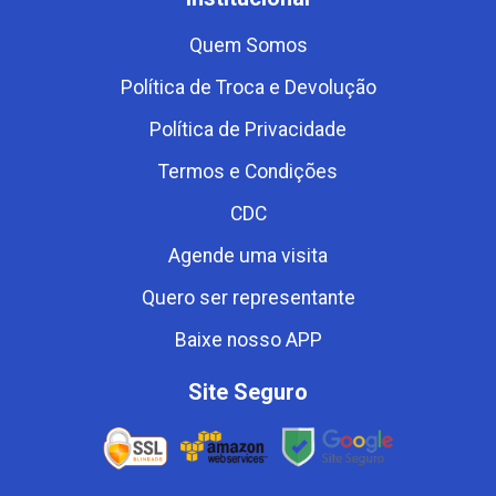
Quem Somos
Política de Troca e Devolução
Política de Privacidade
Termos e Condições
CDC
Agende uma visita
Quero ser representante
Baixe nosso APP
Site Seguro