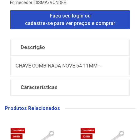
Fornecedor:
DISMA/VONDER
Faça seu login ou
cadastre-se para ver preços e comprar
Descrição
CHAVE COMBINADA NOVE 54 11MM -
Características
Produtos Relacionados