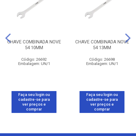
CHAVE COMBINADA NOVE
CHAVE COMBINADA NOVE
54 10MM
54 13MM
Código: 26692
Código: 26698
Embalagem: UN/1
Embalagem: UN/1
Faça seu login ou
Faça seu login ou
cadastre-se para
cadastre-se para
ver preços e
ver preços e
comprar
comprar