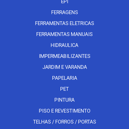
EPI
FERRAGENS
FERRAMENTAS ELETRICAS
FERRAMENTAS MANUAIS
HIDRAULICA
IMPERMEABILIZANTES
JARDIM E VARANDA
PAPELARIA
PET
PINTURA
PISO E REVESTIMENTO
TELHAS / FORROS / PORTAS