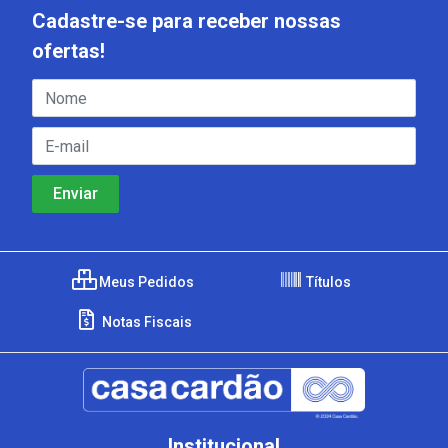
Cadastre-se para receber nossas
ofertas!
Meus Pedidos
Títulos
Notas Fiscais
Institucional