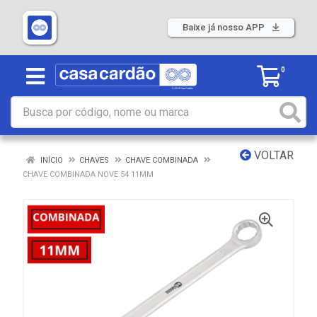
Baixe já nosso APP
0
VOLTAR
INÍCIO
CHAVES
CHAVE COMBINADA
CHAVE COMBINADA NOVE 54 11MM