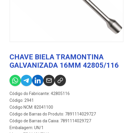
CHAVE BIELA TRAMONTINA
GALVANIZADA 16MM 42805/116
Código do Fabricante: 42805116
Código: 2941
Código NCM: 82041100
Código de Barras do Produto: 7891114029727
Código de Barras da Caixa: 7891114029727
Embalagem: UN/1