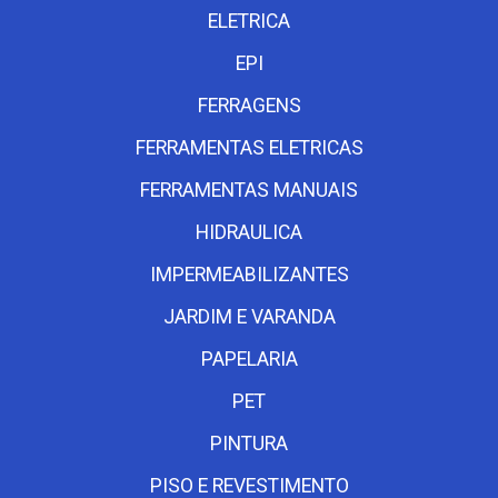
ELETRICA
EPI
FERRAGENS
FERRAMENTAS ELETRICAS
FERRAMENTAS MANUAIS
HIDRAULICA
IMPERMEABILIZANTES
JARDIM E VARANDA
PAPELARIA
PET
PINTURA
PISO E REVESTIMENTO