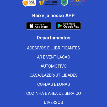
Baixe já nosso APP
Departamentos
ADESIVOS E LUBRIFICANTES
AR E VENTILACAO
AUTOMOTIVO
CASA/LAZER/UTILIDADES
CORDAS E LONAS
COZINHA E AREA DE SERVICO
DIVERSOS