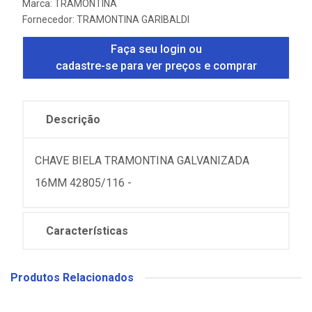
Marca:
TRAMONTINA
Fornecedor:
TRAMONTINA GARIBALDI
Faça seu login ou
cadastre-se para ver preços e comprar
Descrição
CHAVE BIELA TRAMONTINA GALVANIZADA
16MM 42805/116 -
Características
Produtos Relacionados