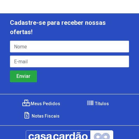
Cadastre-se para receber nossas
ofertas!
Meus Pedidos
Títulos
Notas Fiscais