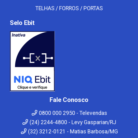
TELHAS / FORROS / PORTAS
Selo Ebit
Fale Conosco
0800 000 2950 - Televendas
(24) 2244-4800 - Levy Gasparian/RJ
(32) 3212-0121 - Matias Barbosa/MG