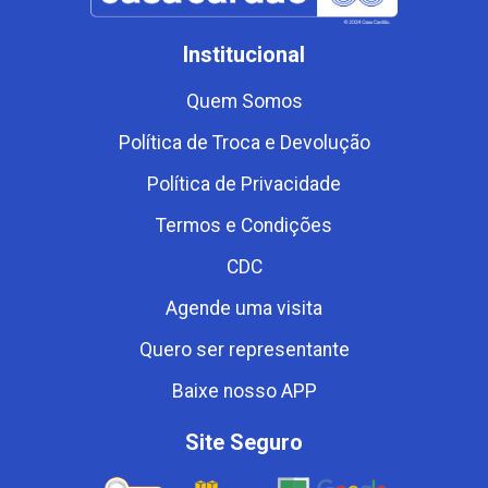
Institucional
Quem Somos
Política de Troca e Devolução
Política de Privacidade
Termos e Condições
CDC
Agende uma visita
Quero ser representante
Baixe nosso APP
Site Seguro