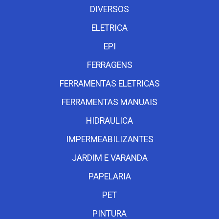
DIVERSOS
ELETRICA
EPI
FERRAGENS
FERRAMENTAS ELETRICAS
FERRAMENTAS MANUAIS
HIDRAULICA
IMPERMEABILIZANTES
JARDIM E VARANDA
PAPELARIA
PET
PINTURA