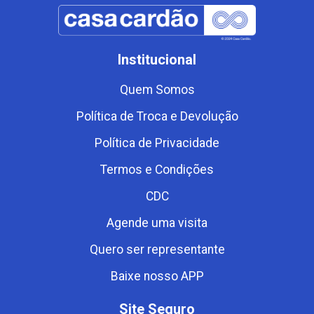
Institucional
Quem Somos
Política de Troca e Devolução
Política de Privacidade
Termos e Condições
CDC
Agende uma visita
Quero ser representante
Baixe nosso APP
Site Seguro