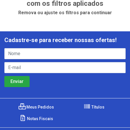
com os filtros aplicados
Remova ou ajuste os filtros para continuar
Cadastre-se para receber nossas ofertas!
Meus Pedidos
Títulos
Notas Fiscais