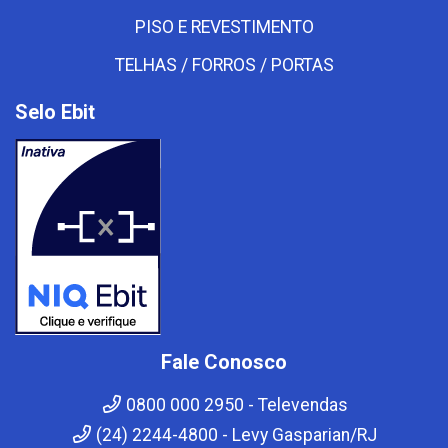
PISO E REVESTIMENTO
TELHAS / FORROS / PORTAS
Selo Ebit
Fale Conosco
0800 000 2950 - Televendas
(24) 2244-4800 - Levy Gasparian/RJ