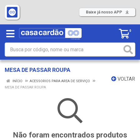
Baixe já nosso APP
0
MESA DE PASSAR ROUPA
VOLTAR
INÍCIO
ACESSORIOS PARA AREA DE SERVIÇO
MESA DE PASSAR ROUPA
Não foram encontrados produtos