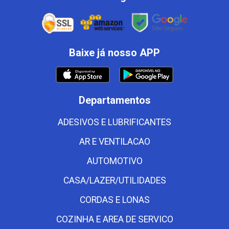
Baixe já nosso APP
Departamentos
ADESIVOS E LUBRIFICANTES
AR E VENTILACAO
AUTOMOTIVO
CASA/LAZER/UTILIDADES
CORDAS E LONAS
COZINHA E AREA DE SERVICO