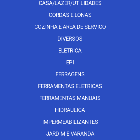
CASA/LAZER/UTILIDADES
CORDAS E LONAS
COZINHA E AREA DE SERVICO
DIVERSOS
ELETRICA
EPI
FERRAGENS
FERRAMENTAS ELETRICAS
FERRAMENTAS MANUAIS
HIDRAULICA
IMPERMEABILIZANTES
JARDIM E VARANDA