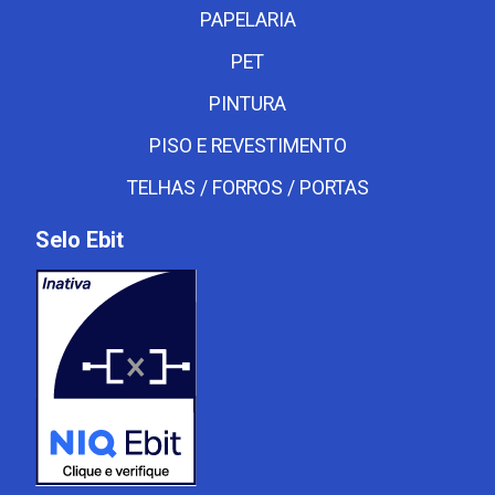
PAPELARIA
PET
PINTURA
PISO E REVESTIMENTO
TELHAS / FORROS / PORTAS
Selo Ebit