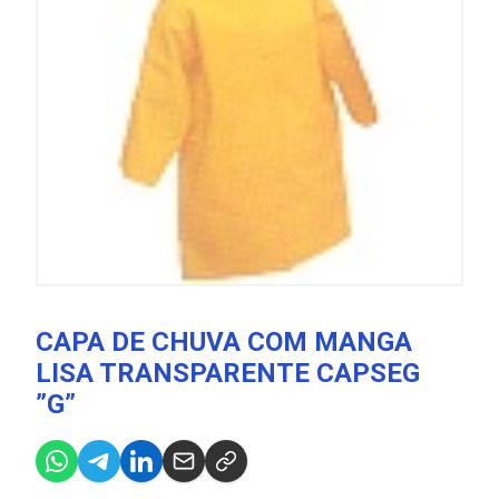
CAPA DE CHUVA COM MANGA
LISA TRANSPARENTE CAPSEG
”G”