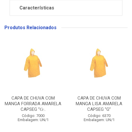
Características
Produtos Relacionados
CAPA DE CHUVA COM
CAPA DE CHUVA COM
MANGA FORRADA AMARELA
MANGA LISA AMARELA
CAPSEG ”G̶...
CAPSEG ”G”
Código: 7000
Código: 6370
Embalagem: UN/1
Embalagem: UN/1