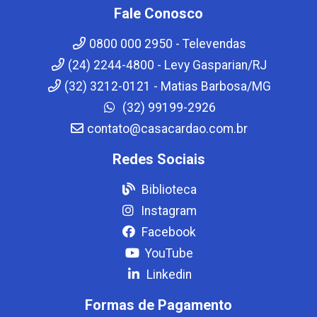
Fale Conosco
0800 000 2950 - Televendas
(24) 2244-4800 - Levy Gasparian/RJ
(32) 3212-0121 - Matias Barbosa/MG
(32) 99199-2926
contato@casacardao.com.br
Redes Sociais
Biblioteca
Instagram
Facebook
YouTube
Linkedin
Formas de Pagamento