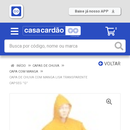
Baixe já nosso APP
0
VOLTAR
INÍCIO
CAPAS DE CHUVA
CAPA COM MANGA
CAPA DE CHUVA COM MANGA LISA TRANSPARENTE
CAPSEG ”G”