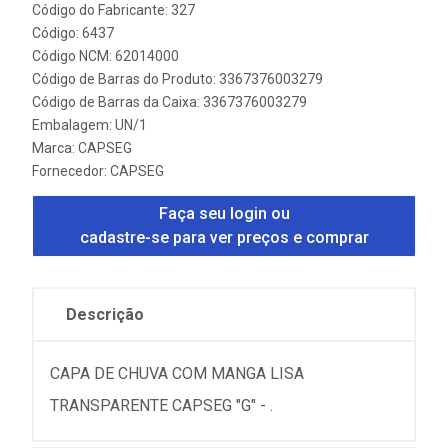
Código do Fabricante: 327
Código: 6437
Código NCM: 62014000
Código de Barras do Produto: 3367376003279
Código de Barras da Caixa: 3367376003279
Embalagem: UN/1
Marca:
CAPSEG
Fornecedor:
CAPSEG
Faça seu login ou
cadastre-se para ver preços e comprar
Descrição
CAPA DE CHUVA COM MANGA LISA
TRANSPARENTE CAPSEG "G" - .