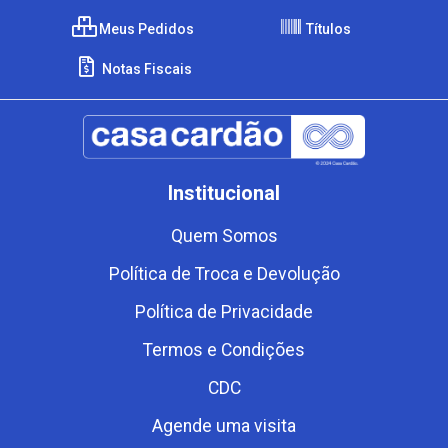
Meus Pedidos
Títulos
Notas Fiscais
Institucional
Quem Somos
Política de Troca e Devolução
Política de Privacidade
Termos e Condições
CDC
Agende uma visita