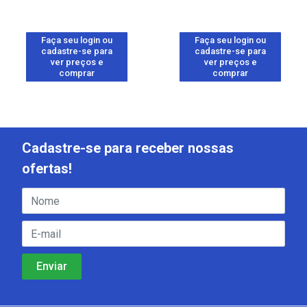
Faça seu login ou
Faça seu login ou
cadastre-se para
cadastre-se para
ver preços e
ver preços e
comprar
comprar
Cadastre-se para receber nossas
ofertas!