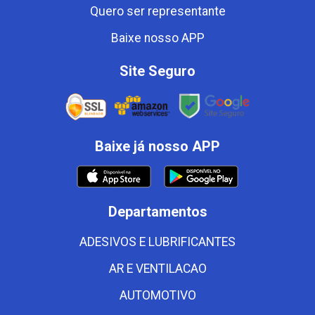
Quero ser representante
Baixe nosso APP
Site Seguro
Baixe já nosso APP
Departamentos
ADESIVOS E LUBRIFICANTES
AR E VENTILACAO
AUTOMOTIVO