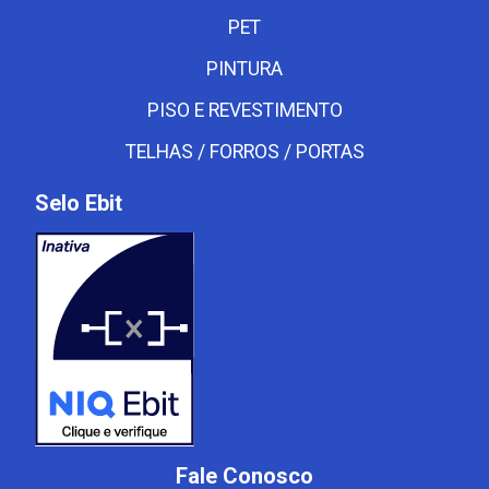
PET
PINTURA
PISO E REVESTIMENTO
TELHAS / FORROS / PORTAS
Selo Ebit
Fale Conosco