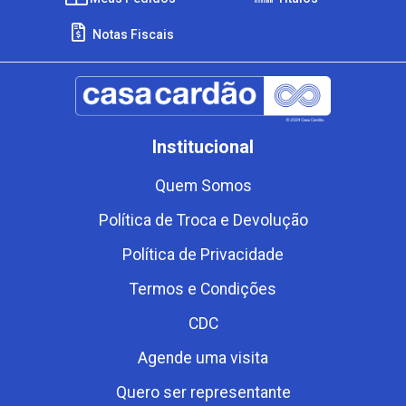
Notas Fiscais
Institucional
Quem Somos
Política de Troca e Devolução
Política de Privacidade
Termos e Condições
CDC
Agende uma visita
Quero ser representante