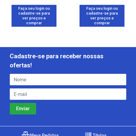
Faça seu login ou
Faça seu login ou
cadastre-se para
cadastre-se para
ver preços e
ver preços e
comprar
comprar
Cadastre-se para receber nossas
ofertas!
Meus Pedidos
Títulos