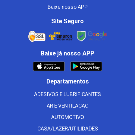
Baixe nosso APP
Site Seguro
Baixe já nosso APP
Departamentos
ADESIVOS E LUBRIFICANTES
AR E VENTILACAO
AUTOMOTIVO
CASA/LAZER/UTILIDADES