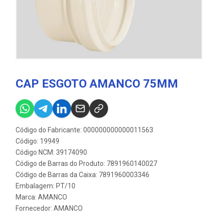
CAP ESGOTO AMANCO 75MM
Código do Fabricante: 000000000000011563
Código: 19949
Código NCM: 39174090
Código de Barras do Produto: 7891960140027
Código de Barras da Caixa: 7891960003346
Embalagem: PT/10
Marca:
AMANCO
Fornecedor:
AMANCO