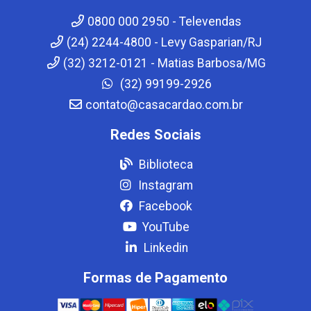
0800 000 2950 - Televendas
(24) 2244-4800 - Levy Gasparian/RJ
(32) 3212-0121 - Matias Barbosa/MG
(32) 99199-2926
contato@casacardao.com.br
Redes Sociais
Biblioteca
Instagram
Facebook
YouTube
Linkedin
Formas de Pagamento