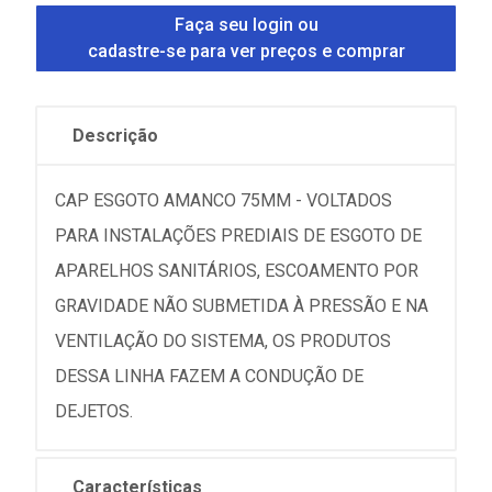
Faça seu login ou
cadastre-se para ver preços e comprar
Descrição
CAP ESGOTO AMANCO 75MM - VOLTADOS
PARA INSTALAÇÕES PREDIAIS DE ESGOTO DE
APARELHOS SANITÁRIOS, ESCOAMENTO POR
GRAVIDADE NÃO SUBMETIDA À PRESSÃO E NA
VENTILAÇÃO DO SISTEMA, OS PRODUTOS
DESSA LINHA FAZEM A CONDUÇÃO DE
DEJETOS.
Características