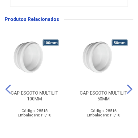
Produtos Relacionados
CAP ESGOTO MULTILIT
CAP ESGOTO MULTILIT
100MM
50MM
Código: 28518
Código: 28516
Embalagem: PT/10
Embalagem: PT/10