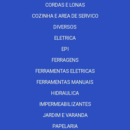
CORDAS E LONAS
COZINHA E AREA DE SERVICO
DIVERSOS
ELETRICA
EPI
FERRAGENS
FERRAMENTAS ELETRICAS
FERRAMENTAS MANUAIS
HIDRAULICA
IMPERMEABILIZANTES
JARDIM E VARANDA
PAPELARIA