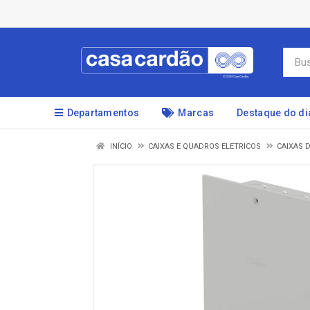
Departamentos
Marcas
Destaque do di
INÍCIO
CAIXAS E QUADROS ELETRICOS
CAIXAS 