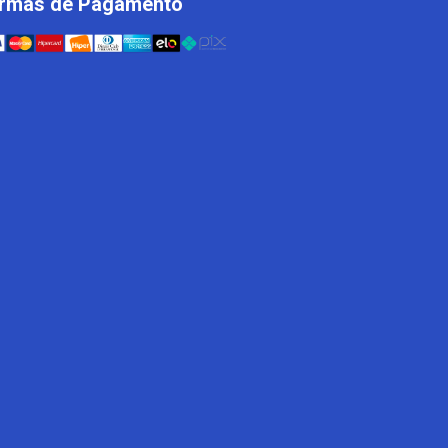
rmas de Pagamento