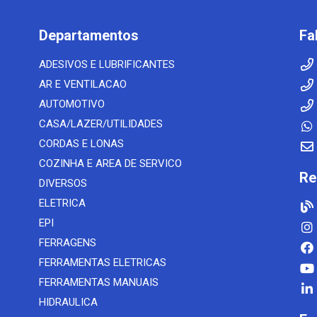
Departamentos
Fa
ADESIVOS E LUBRIFICANTES
AR E VENTILACAO
AUTOMOTIVO
CASA/LAZER/UTILIDADES
CORDAS E LONAS
COZINHA E AREA DE SERVICO
Re
DIVERSOS
ELETRICA
EPI
FERRAGENS
FERRAMENTAS ELETRICAS
FERRAMENTAS MANUAIS
HIDRAULICA