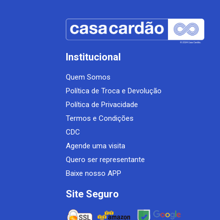
Institucional
Quem Somos
Política de Troca e Devolução
Política de Privacidade
Termos e Condições
CDC
Agende uma visita
Quero ser representante
Baixe nosso APP
Site Seguro