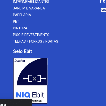
Fo
IMPERMEABILIZANTES
JARDIM E VARANDA
PAPELARIA
PET
PINTURA
PISO E REVESTIMENTO
TELHAS / FORROS / PORTAS
Selo Ebit
para