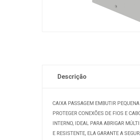
Descrição
CAIXA PASSAGEM EMBUTIR PEQUENA 
PROTEGER CONEXÕES DE FIOS E CAB
INTERNO, IDEAL PARA ABRIGAR MÚLT
E RESISTENTE, ELA GARANTE A SEG