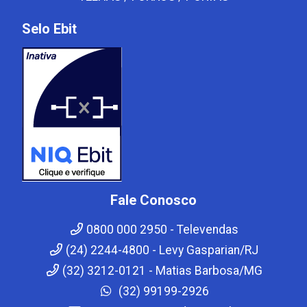
Selo Ebit
Fale Conosco
0800 000 2950 - Televendas
(24) 2244-4800 - Levy Gasparian/RJ
(32) 3212-0121 - Matias Barbosa/MG
(32) 99199-2926