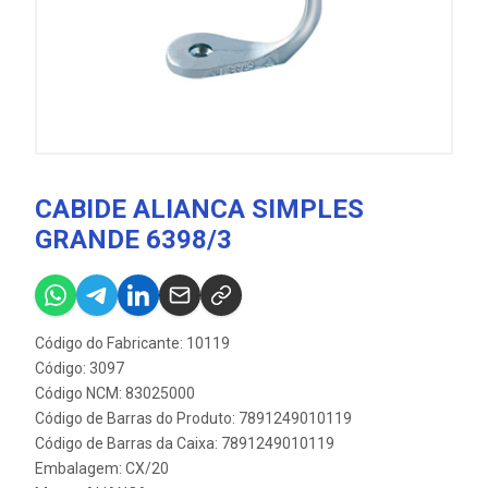
CABIDE ALIANCA SIMPLES
GRANDE 6398/3
Código do Fabricante: 10119
Código: 3097
Código NCM: 83025000
Código de Barras do Produto: 7891249010119
Código de Barras da Caixa: 7891249010119
Embalagem: CX/20