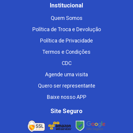
Institucional
Quem Somos
Política de Troca e Devolução
Política de Privacidade
Termos e Condições
CDC
Agende uma visita
Quero ser representante
Baixe nosso APP
Site Seguro