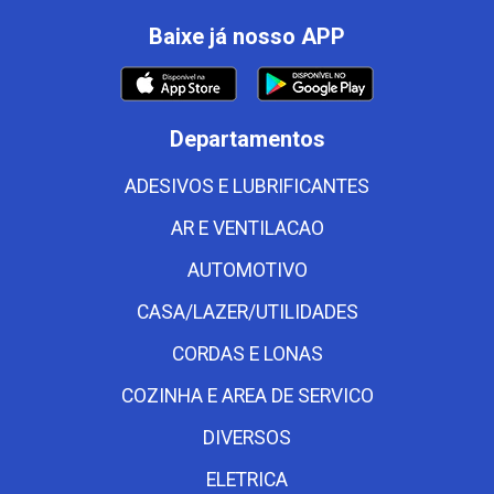
Baixe já nosso APP
Departamentos
ADESIVOS E LUBRIFICANTES
AR E VENTILACAO
AUTOMOTIVO
CASA/LAZER/UTILIDADES
CORDAS E LONAS
COZINHA E AREA DE SERVICO
DIVERSOS
ELETRICA