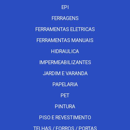
EPI
FERRAGENS
FERRAMENTAS ELETRICAS
FERRAMENTAS MANUAIS
HIDRAULICA
IMPERMEABILIZANTES
JARDIM E VARANDA
PAPELARIA
PET
PINTURA
PISO E REVESTIMENTO
TELHAS / FORROS / PORTAS