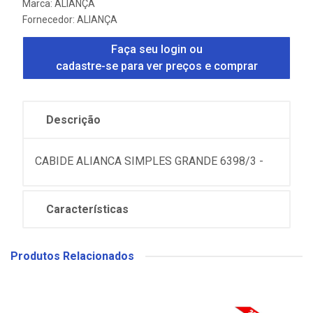
Marca:
ALIANÇA
Fornecedor:
ALIANÇA
Faça seu login ou
cadastre-se para ver preços e comprar
Descrição
CABIDE ALIANCA SIMPLES GRANDE 6398/3 -
Características
Produtos Relacionados