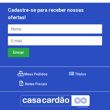
Cadastre-se para receber nossas
ofertas!
Meus Pedidos
Títulos
Notas Fiscais