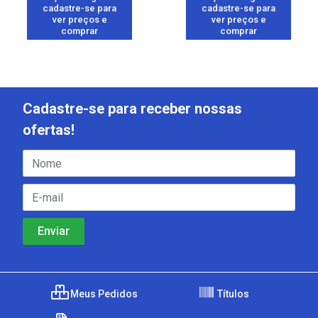
cadastre-se para
cadastre-se para
ver preços e
ver preços e
comprar
comprar
Cadastre-se para receber nossas
ofertas!
Meus Pedidos
Títulos