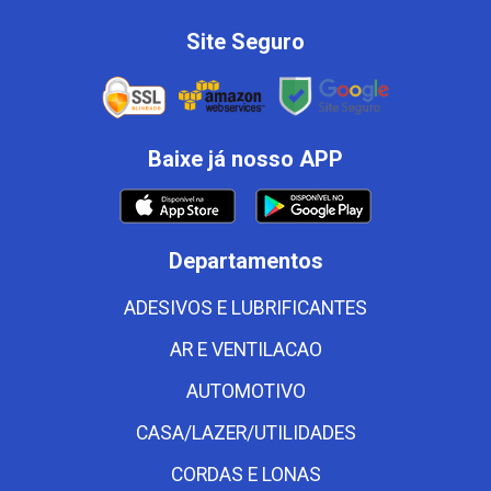
Site Seguro
Baixe já nosso APP
Departamentos
ADESIVOS E LUBRIFICANTES
AR E VENTILACAO
AUTOMOTIVO
CASA/LAZER/UTILIDADES
CORDAS E LONAS