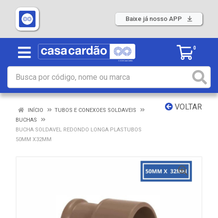
Baixe já nosso APP
0
VOLTAR
INÍCIO
TUBOS E CONEXOES SOLDAVEIS
BUCHAS
BUCHA SOLDAVEL REDONDO LONGA PLASTUBOS
50MM X32MM