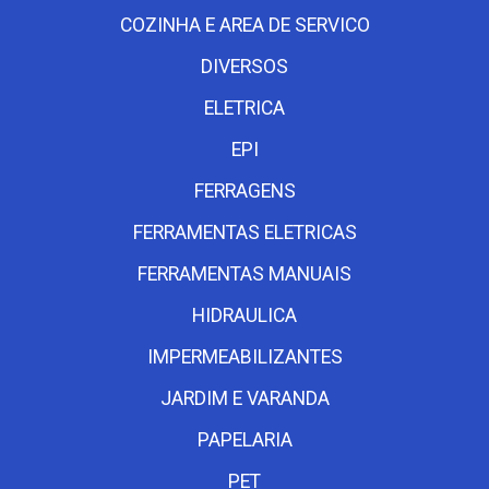
COZINHA E AREA DE SERVICO
DIVERSOS
ELETRICA
EPI
FERRAGENS
FERRAMENTAS ELETRICAS
FERRAMENTAS MANUAIS
HIDRAULICA
IMPERMEABILIZANTES
JARDIM E VARANDA
PAPELARIA
PET