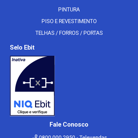
PINTURA
PISO E REVESTIMENTO
TELHAS / FORROS / PORTAS
Selo Ebit
Fale Conosco
0800 000 2950 - Televendas