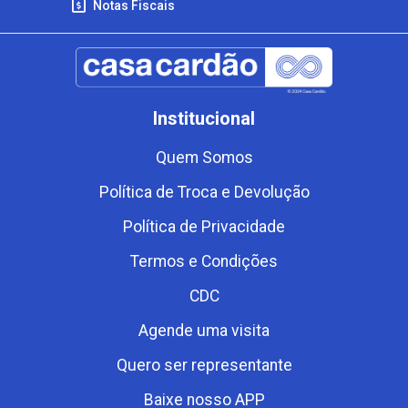
Notas Fiscais
Institucional
Quem Somos
Política de Troca e Devolução
Política de Privacidade
Termos e Condições
CDC
Agende uma visita
Quero ser representante
Baixe nosso APP